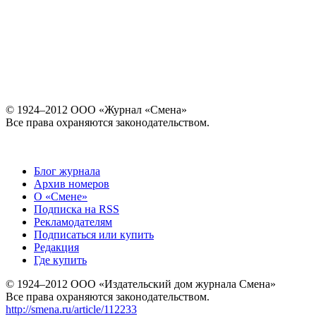
© 1924–2012 ООО «Журнал «Смена»
Все права охраняются законодательством.
Блог журнала
Архив номеров
О «Смене»
Подписка на RSS
Рекламодателям
Подписаться или купить
Редакция
Где купить
© 1924–2012 ООО «Издательский дом журнала Смена»
Все права охраняются законодательством.
http://smena.ru/article/112233