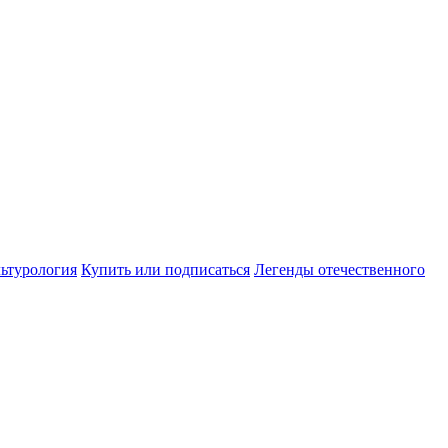
ьтурология
Купить или подписаться
Легенды отечественного