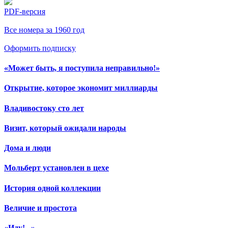
PDF-версия
Все номера за 1960 год
Оформить подписку
«Может быть, я поступила неправильно!»
Открытие, которое экономит миллиарды
Владивостоку сто лет
Визит, который ожидали народы
Дома и люди
Мольберт установлен в цехе
История одной коллекции
Величие и простота
«Иду!...»