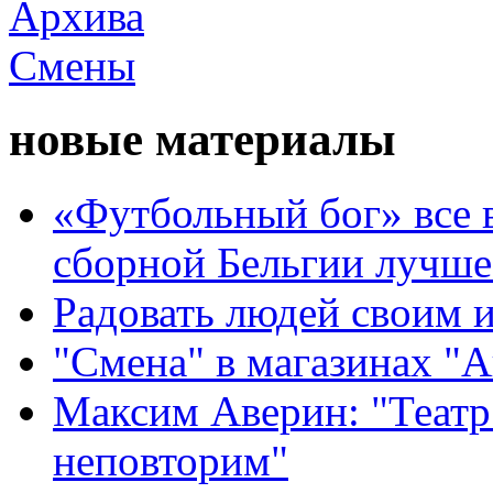
новые материалы
«Футбольный бог» все 
сборной Бельгии лучше
Радовать людей своим 
"Смена" в магазинах "
Максим Аверин: "Театр
неповторим"