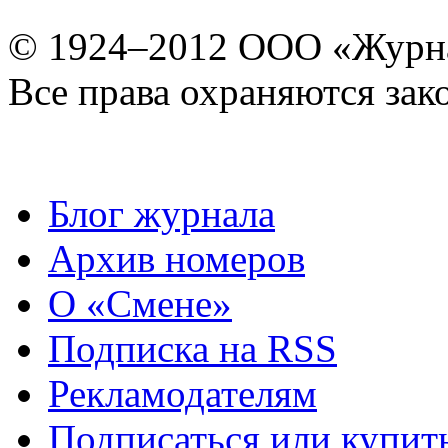
© 1924–2012 ООО «Журн
Все права охраняются зак
Блог журнала
Архив номеров
О «Смене»
Подписка на RSS
Рекламодателям
Подписаться или купит