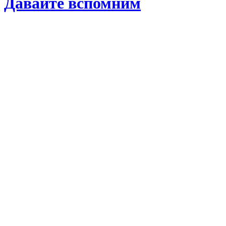
Давайте вспомним