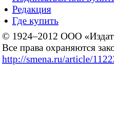
Редакция
Где купить
© 1924–2012 ООО «Издат
Все права охраняются зак
http://smena.ru/article/112