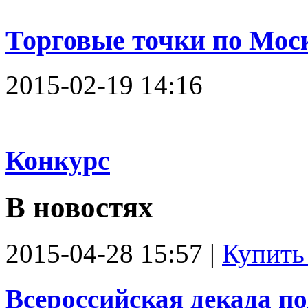
Торговые точки по Моск
2015-02-19 14:16
Конкурс
В новостях
2015-04-28 15:57
|
Купить
Всероссийская декада п