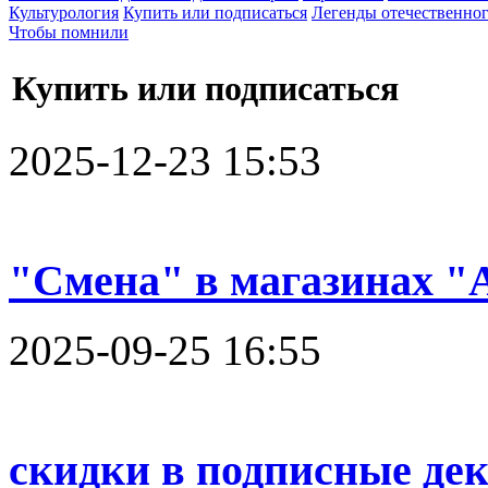
Культурология
Купить или подписаться
Легенды отечественног
Чтобы помнили
Купить или подписаться
2025-12-23 15:53
"Смена" в магазинах 
2025-09-25 16:55
скидки в подписные де