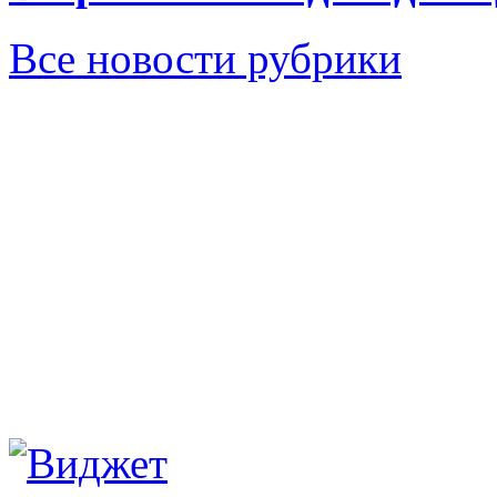
Все новости рубрики