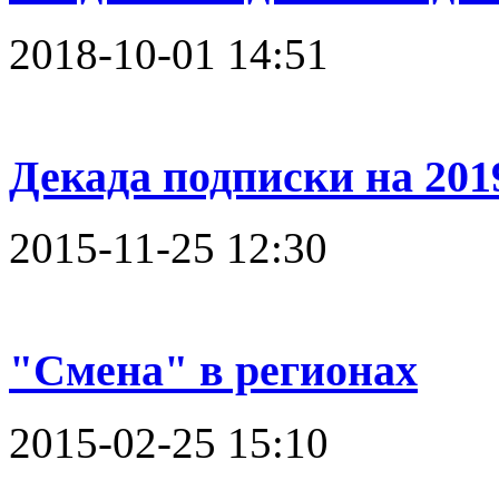
2018-10-01 14:51
Декада подписки на 201
2015-11-25 12:30
"Смена" в регионах
2015-02-25 15:10