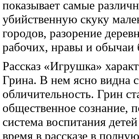
показывает самые различн
убийственную скуку мал
городов, разорение дерев
рабочих, нравы и обычаи 
Рассказ «Игрушка» характ
Грина. В нем ясно видна 
обличительность. Грин ст
общественное сознание, п
система воспитания детей
время в рассказе в полную