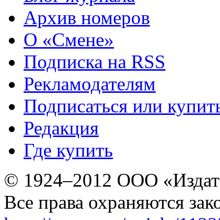
Архив номеров
О «Смене»
Подписка на RSS
Рекламодателям
Подписаться или купит
Редакция
Где купить
© 1924–2012 ООО «Издат
Все права охраняются зак