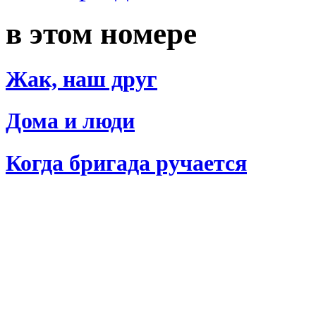
в этом номере
Жак, наш друг
Дома и люди
Когда бригада ручается