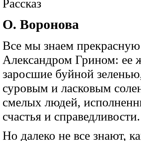
Рассказ
О. Воронова
Все мы знаем прекрасную
Александром Грином: ее 
заросшие буйной зеленью
суровым и ласковым соле
смелых людей, исполненн
счастья и справедливости.
Но далеко не все знают, к