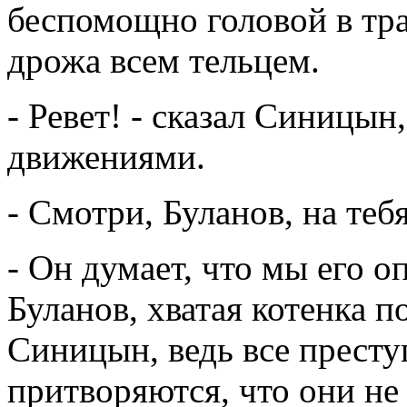
беспомощно головой в тра
дрожа всем тельцем.
- Ревет! - сказал Синицын
движениями.
- Смотри, Буланов, на тебя
- Он думает, что мы его оп
Буланов, хватая котенка п
Синицын, ведь все прест
притворяются, что они не