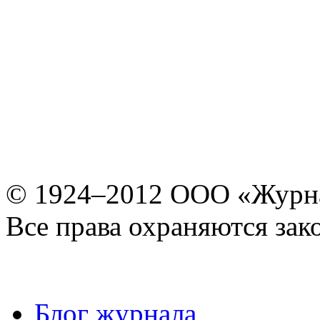
© 1924–2012 ООО «Журн
Все права охраняются зак
Блог журнала