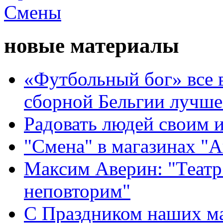
новые материалы
«Футбольный бог» все 
сборной Бельгии лучше
Радовать людей своим 
"Смена" в магазинах "
Максим Аверин: "Театр
неповторим"
С Праздником наших мам