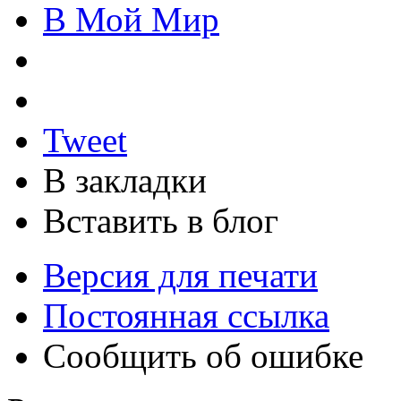
В Мой Мир
Tweet
В закладки
Вставить в блог
Версия для печати
Постоянная ссылка
Сообщить об ошибке