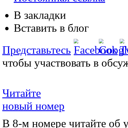
В закладки
Вставить в блог
Представьтесь
чтобы участвовать в обсу
Читайте
новый номер
В 8-м номере читайте об 