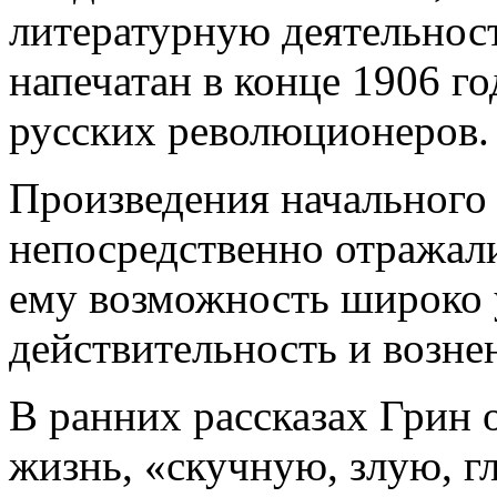
литературную деятельност
напечатан в конце 1906 го
русских революционеров.
Произведения начального 
непосредственно отражал
ему возможность широко 
действительность и вознен
В ранних рассказах Грин
жизнь, «скучную, злую, 