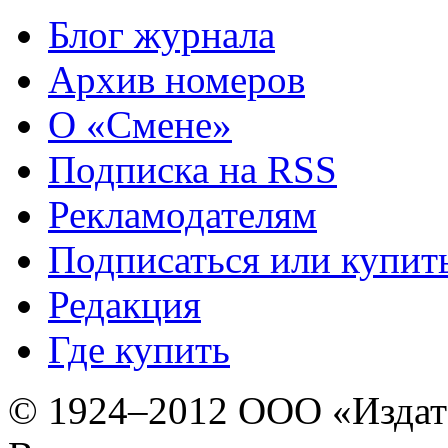
Блог журнала
Архив номеров
О «Смене»
Подписка на RSS
Рекламодателям
Подписаться или купит
Редакция
Где купить
© 1924–2012 ООО «Издат