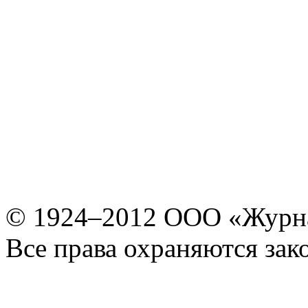
© 1924–2012 ООО «Журн
Все права охраняются зак