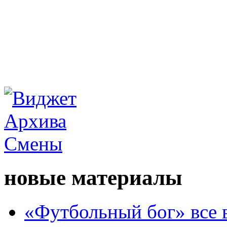
новые материалы
«Футбольный бог» все 