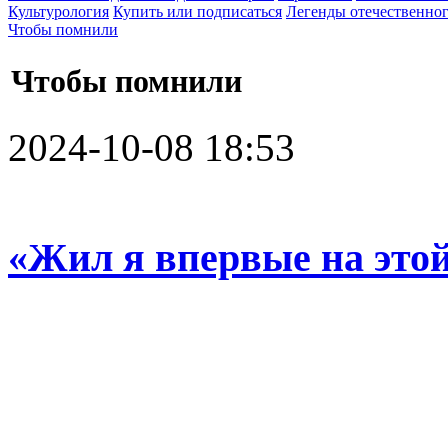
Культурология
Купить или подписаться
Легенды отечественног
Чтобы помнили
Чтобы помнили
2024-10-08 18:53
«Жил я впервые на это