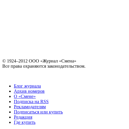
© 1924–2012 ООО «Журнал «Смена»
Все права охраняются законодательством.
Блог журнала
Архив номеров
О «Смене»
Подписка на RSS
Рекламодателям
Подписаться или купить
Редакция
Где купить