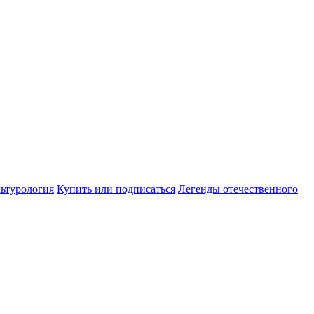
ьтурология
Купить или подписаться
Легенды отечественного