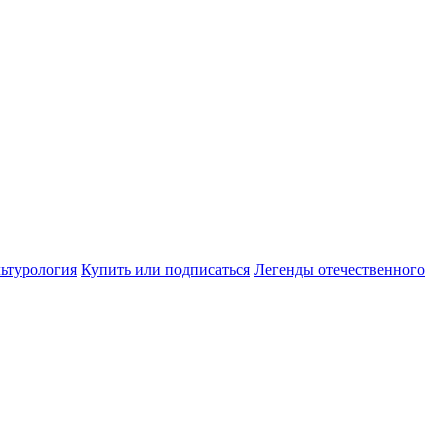
ьтурология
Купить или подписаться
Легенды отечественного