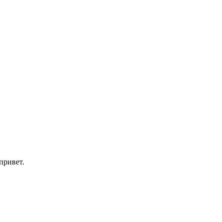
привет.