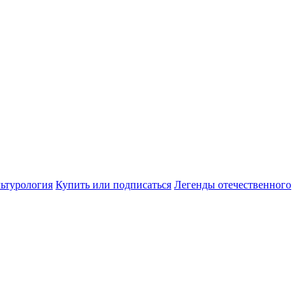
ьтурология
Купить или подписаться
Легенды отечественного