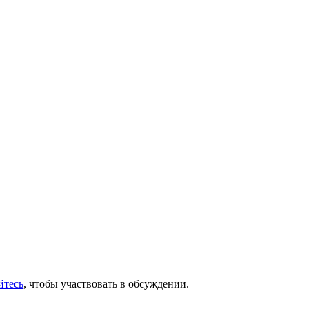
йтесь
, чтобы участвовать в обсуждении.