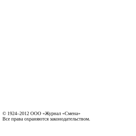
© 1924–2012 ООО «Журнал «Смена»
Все права охраняются законодательством.