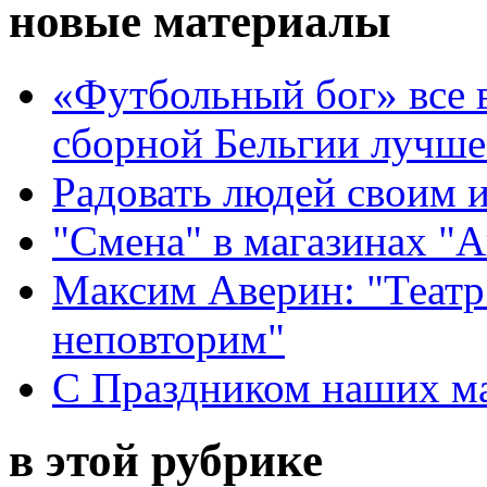
новые материалы
«Футбольный бог» все 
сборной Бельгии лучше
Радовать людей своим 
"Смена" в магазинах "
Максим Аверин: "Театр
неповторим"
С Праздником наших мам
в этой рубрике