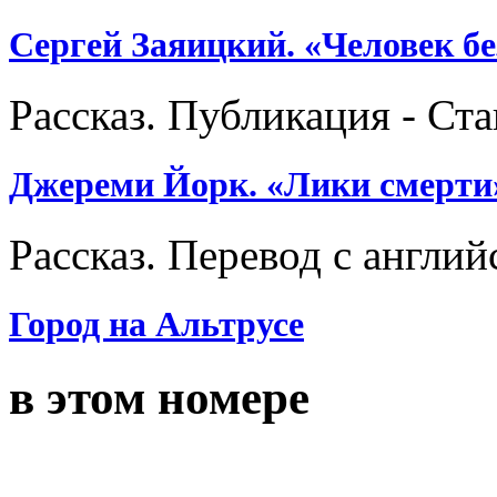
Сергей Заяицкий. «Человек б
Рассказ. Публикация - Ст
Джереми Йорк. «Лики смерти
Рассказ. Перевод с англ
Город на Альтрусе
в этом номере