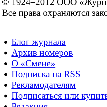
© 1924–2012 ООО «Журн
Все права охраняются зак
Блог журнала
Архив номеров
О «Смене»
Подписка на RSS
Рекламодателям
Подписаться или купит
Редакция