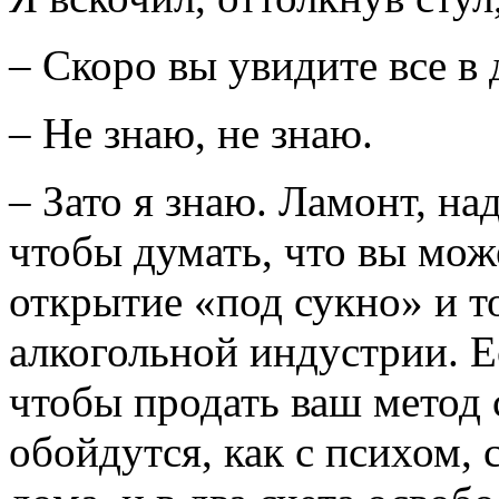
– Скоро вы увидите все в 
– Не знаю, не знаю.
– Зато я знаю. Ламонт, н
чтобы думать, что вы мож
открытие «под сукно» и т
алкогольной индустрии. Ес
чтобы продать ваш метод 
обойдутся, как с психом,