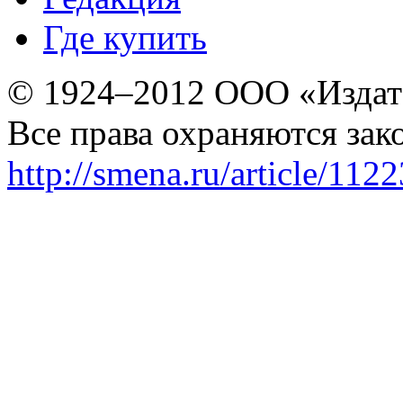
Где купить
© 1924–2012 ООО «Издат
Все права охраняются зак
http://smena.ru/article/112