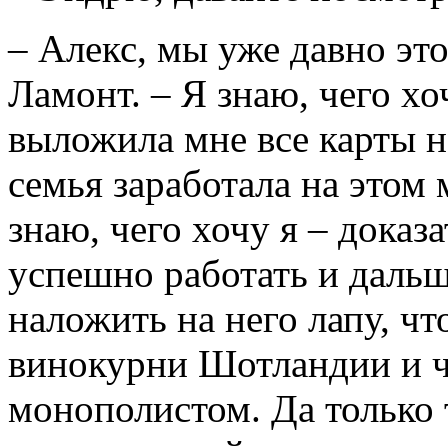
– Алекс, мы уже давно это
Ламонт. – Я знаю, чего хо
выложила мне все карты н
семья заработала на этом
знаю, чего хочу я – доказ
успешно работать и дальш
наложить на него лапу, что
винокурни Шотландии и че
монополистом. Да только т