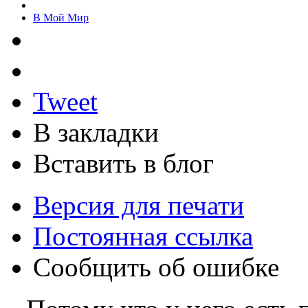
В Мой Мир
Tweet
В закладки
Вставить в блог
Версия для печати
Постоянная ссылка
Сообщить об ошибке