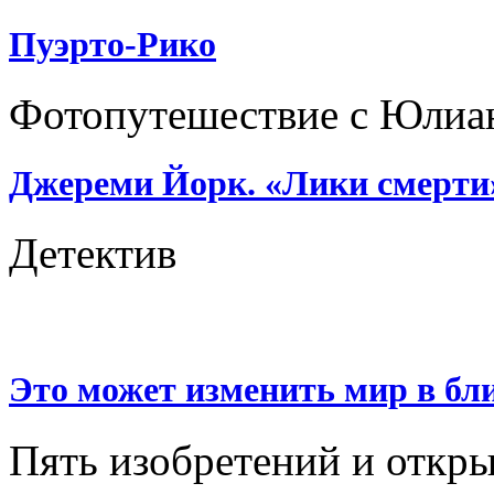
Пуэрто-Рико
Фотопутешествие с Юлиа
Джереми Йорк. «Лики смерти
Детектив
Это может изменить мир в б
Пять изобретений и откр