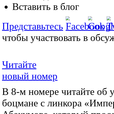
Вставить в блог
Представьтесь
чтобы участвовать в обсу
Читайте
новый номер
В 8-м номере читайте об 
боцмане с линкора «Импе