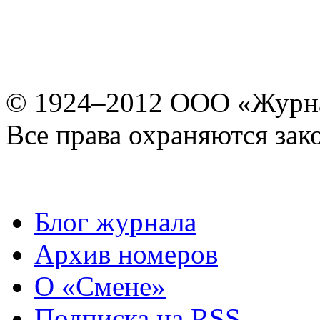
© 1924–2012 ООО «Журн
Все права охраняются зак
Блог журнала
Архив номеров
О «Смене»
Подписка на RSS