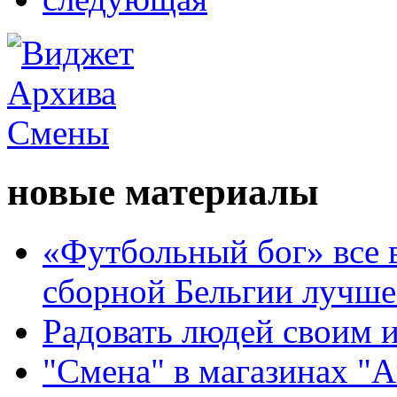
новые материалы
«Футбольный бог» все 
сборной Бельгии лучше
Радовать людей своим 
"Смена" в магазинах "