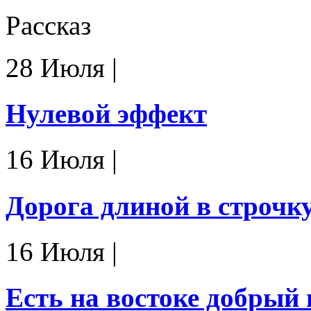
Рассказ
28 Июля
|
Нулевой эффект
16 Июля
|
Дорога длиной в строчк
16 Июля
|
Есть на востоке добрый 