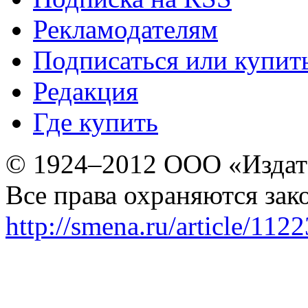
Рекламодателям
Подписаться или купит
Редакция
Где купить
© 1924–2012 ООО «Издат
Все права охраняются зак
http://smena.ru/article/112