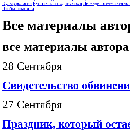
Культурология
Купить или подписаться
Легенды отечественног
Чтобы помнили
Все материалы авто
все материалы автора
28 Сентября
|
Свидетельство обвинен
27 Сентября
|
Праздник, который оста