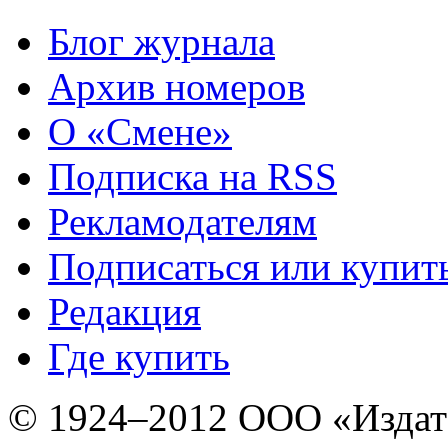
Блог журнала
Архив номеров
О «Смене»
Подписка на RSS
Рекламодателям
Подписаться или купит
Редакция
Где купить
© 1924–2012 ООО «Издат