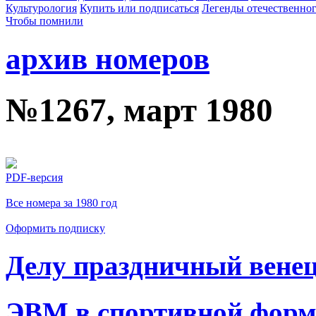
Культурология
Купить или подписаться
Легенды отечественног
Чтобы помнили
архив номеров
№1267, март 1980
PDF-версия
Все номера за 1980 год
Оформить подписку
Делу праздничный вене
ЭВМ в спортивной форм