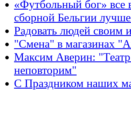
«Футбольный бог» все 
сборной Бельгии лучше
Радовать людей своим 
"Смена" в магазинах "
Максим Аверин: "Театр
неповторим"
С Праздником наших мам