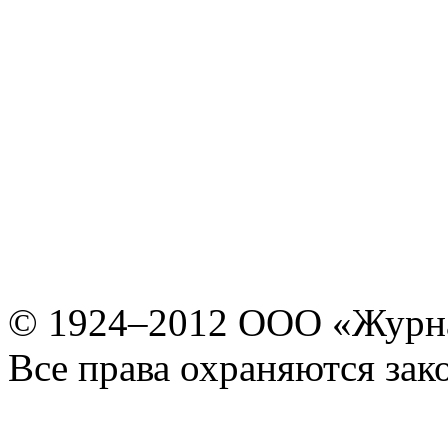
© 1924–2012 ООО «Журн
Все права охраняются зак