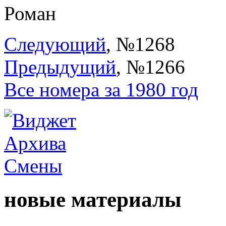
Роман
Следующий
, №1268
Предыдущий
, №1266
Все номера за 1980 год
новые материалы