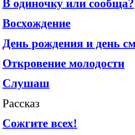
В одиночку или сообща?
Восхождение
День рождения и день с
Откровение молодости
Слушаш
Рассказ
Сожгите всех!