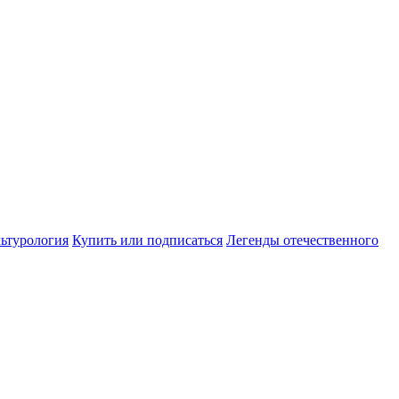
ьтурология
Купить или подписаться
Легенды отечественного