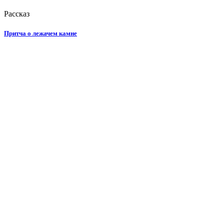
Рассказ
Притча о лежачем камне