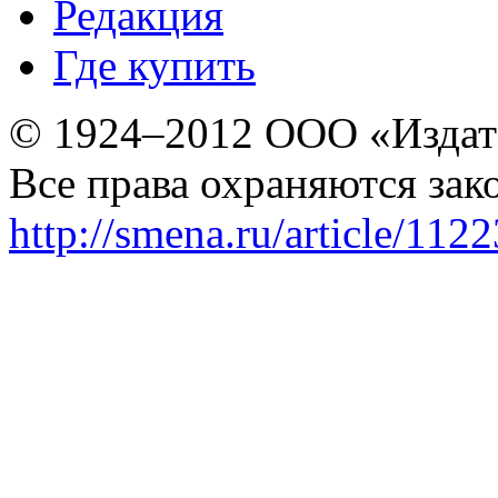
Редакция
Где купить
© 1924–2012 ООО «Издат
Все права охраняются зак
http://smena.ru/article/112