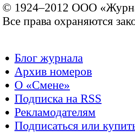
© 1924–2012 ООО «Журн
Все права охраняются зак
Блог журнала
Архив номеров
О «Смене»
Подписка на RSS
Рекламодателям
Подписаться или купит