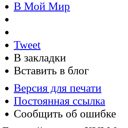
В Мой Мир
Tweet
В закладки
Вставить в блог
Версия для печати
Постоянная ссылка
Сообщить об ошибке