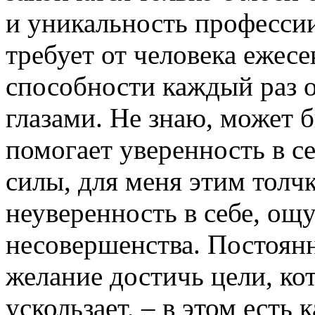
и уникальность профессии
требует от человека ежес
способности каждый раз 
глазами. Не знаю, может 
помогает уверенность в с
силы, для меня этим толчк
неуверенность в себе, ощ
несовершенства. Постоянн
желание достичь цели, кот
ускользает, – в этом есть 