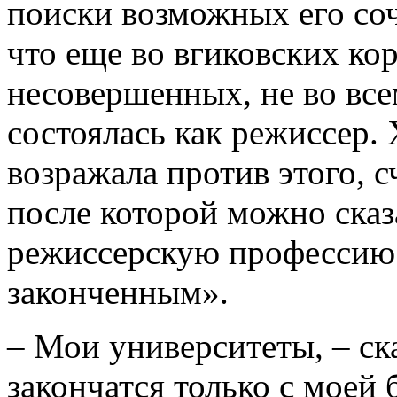
поиски возможных его соч
что еще во вгиковских ко
несовершенных, не во вс
состоялась как режиссер. 
возражала против этого, с
после которой можно сказ
режиссерскую профессию 
законченным».
– Мои университеты, – ск
закончатся только с моей