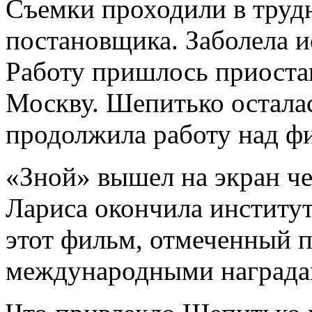
Съемки проходили в трудн
постановщика. Заболела и
Работу пришлось приостан
Москву. Шепитько осталас
продолжила работу над ф
«Зной» вышел на экран чер
Лариса окончила институт.
этот фильм, отмеченный 
международными награда