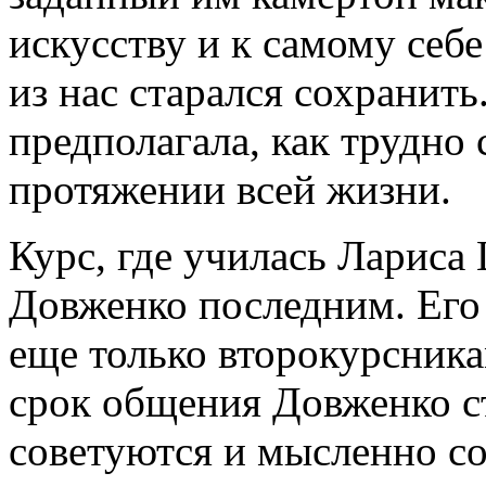
искусству и к самому себе
из нас старался сохранить.
предполагала, как трудно 
протяжении всей жизни.
Курс, где училась Лариса
Довженко последним. Его 
еще только второкурсника
срок общения Довженко ст
советуются и мысленно с