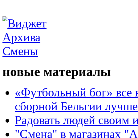
новые материалы
«Футбольный бог» все 
сборной Бельгии лучше
Радовать людей своим 
"Смена" в магазинах "