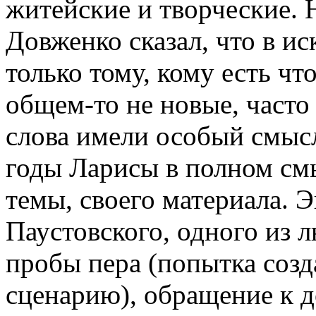
житейские и творческие. 
Довженко сказал, что в ис
только тому, кому есть что
общем-то не новые, часто
слова имели особый смыс
годы Ларисы в полном смы
темы, своего материала. Э
Паустовского, одного из 
пробы пера (попытка созд
сценарию), обращение к 