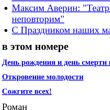
Максим Аверин: "Театр
неповторим"
С Праздником наших мам
в этом номере
День рождения и день смерти 
Откровение молодости
Сожгите всех!
Роман