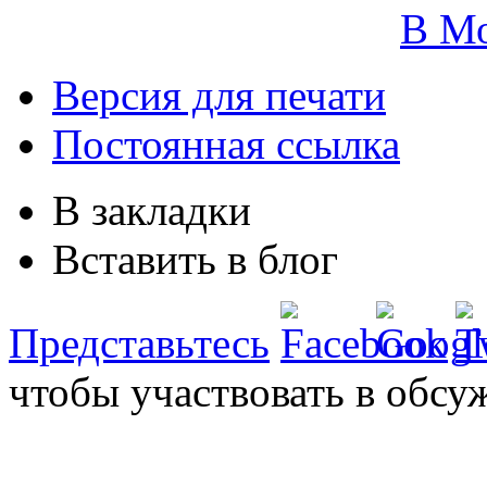
В М
Версия для печати
Постоянная ссылка
В закладки
Вставить в блог
Представьтесь
чтобы участвовать в обсу