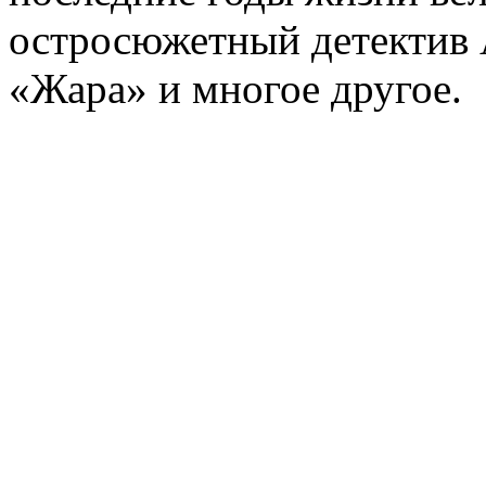
остросюжетный детектив 
«Жара» и многое другое.