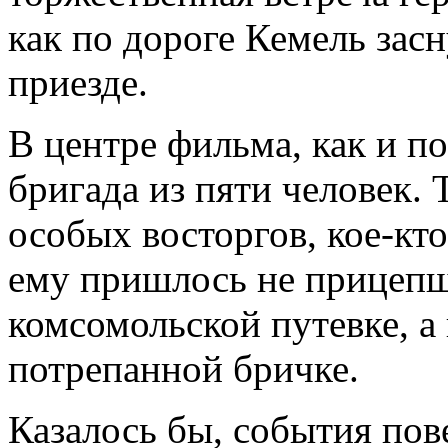
как по дороге Кемель засн
приезде.
В центре фильма, как и по
бригада из пяти человек. 
особых восторгов, кое-кт
ему пришлось не прицепщ
комсомольской путевке, а 
потрепанной бричке.
Казалось бы, события по