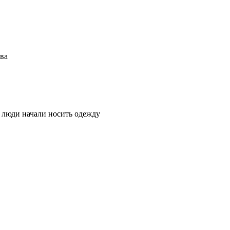
ва
люди начали носить одежду