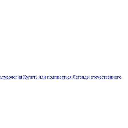
ьтурология
Купить или подписаться
Легенды отечественного