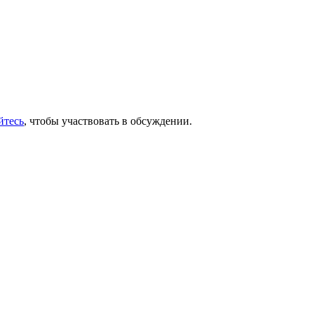
йтесь
, чтобы участвовать в обсуждении.