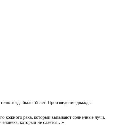
телю тогда было 55 лет. Произведение дважды
го кожного рака, который вызывают солнечные лучи,
а человека, который не сдается…»