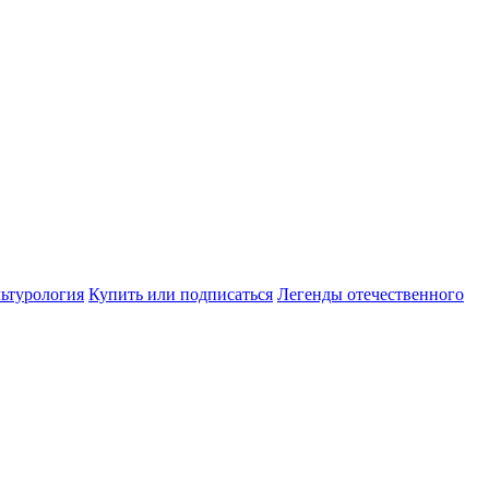
ьтурология
Купить или подписаться
Легенды отечественного