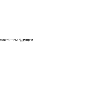
 ближайшем будущем