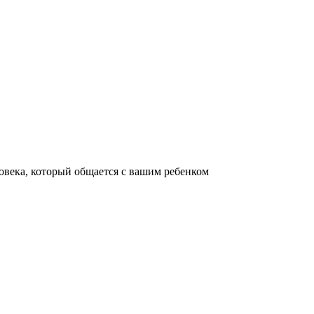
овека, который общается с вашим ребенком