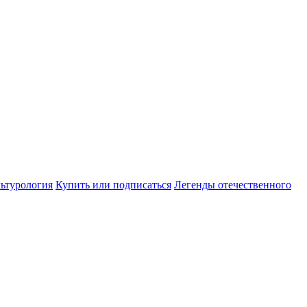
ьтурология
Купить или подписаться
Легенды отечественного