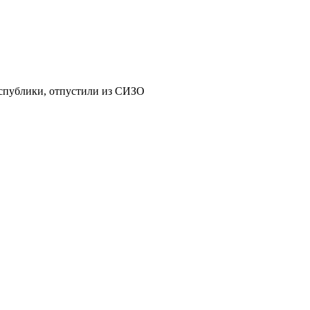
еспублики, отпустили из СИЗО