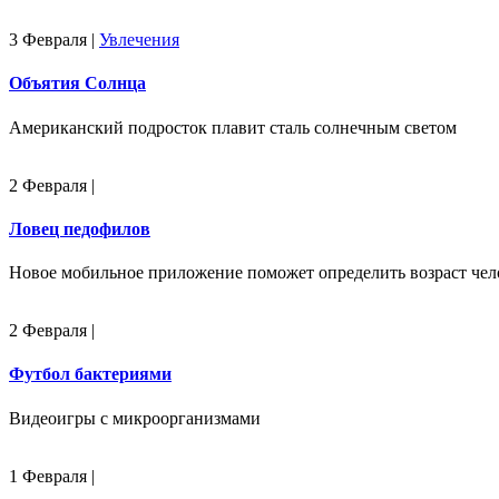
3 Февраля
|
Увлечения
Объятия Солнца
Американский подросток плавит сталь солнечным светом
2 Февраля
|
Ловец педофилов
Новое мобильное приложение поможет определить возраст чел
2 Февраля
|
Футбол бактериями
Видеоигры с микроорганизмами
1 Февраля
|