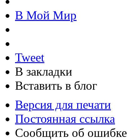
В Мой Мир
Tweet
В закладки
Вставить в блог
Версия для печати
Постоянная ссылка
Сообщить об ошибке