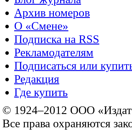
Архив номеров
О «Смене»
Подписка на RSS
Рекламодателям
Подписаться или купит
Редакция
Где купить
© 1924–2012 ООО «Издат
Все права охраняются зак