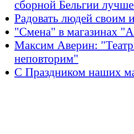
сборной Бельгии лучше
Радовать людей своим 
"Смена" в магазинах "
Максим Аверин: "Театр
неповторим"
С Праздником наших мам