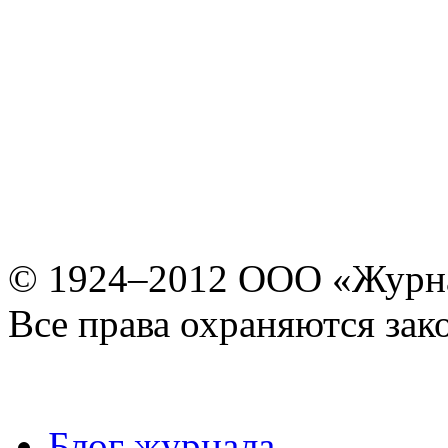
© 1924–2012 ООО «Журн
Все права охраняются зак
Блог журнала