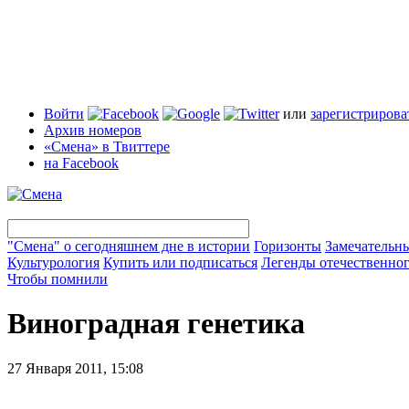
Войти
или
зарегистрирова
Архив номеров
«Смена» в Твиттере
на Facebook
"Смена" о сегодняшнем дне в истории
Горизонты
Замечательн
Культурология
Купить или подписаться
Легенды отечественног
Чтобы помнили
Виноградная генетика
27 Января 2011, 15:08