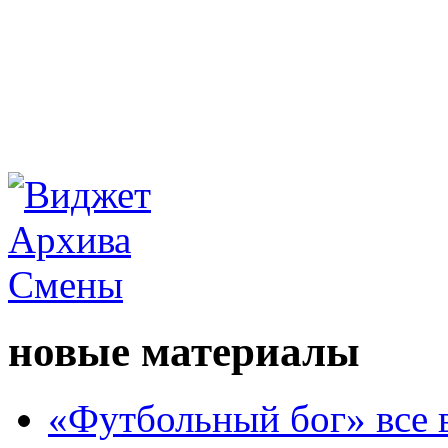
новые материалы
«Футбольный бог» все 