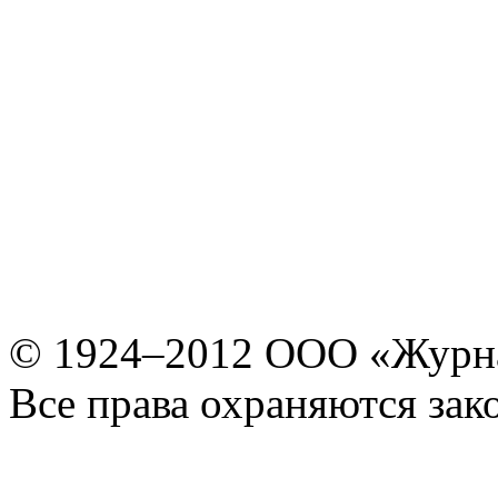
© 1924–2012 ООО «Журн
Все права охраняются зак