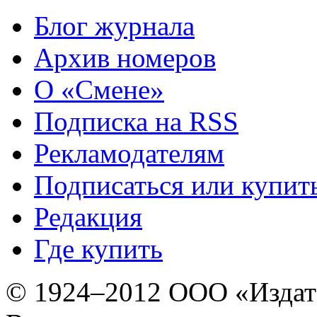
Блог журнала
Архив номеров
О «Смене»
Подписка на RSS
Рекламодателям
Подписаться или купит
Редакция
Где купить
© 1924–2012 ООО «Издат