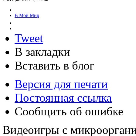
В Мой Мир
Tweet
В закладки
Вставить в блог
Версия для печати
Постоянная ссылка
Сообщить об ошибке
Видеоигры с микроорган