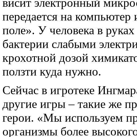
висит электронный микро
передается на компьютер 
поле». У человека в руках
бактерии слабыми электр
крохотной дозой химикато
ползти куда нужно.
Сейчас в игротеке Ингмар
другие игры – такие же п
герои. «Мы используем п
организмы более высокого