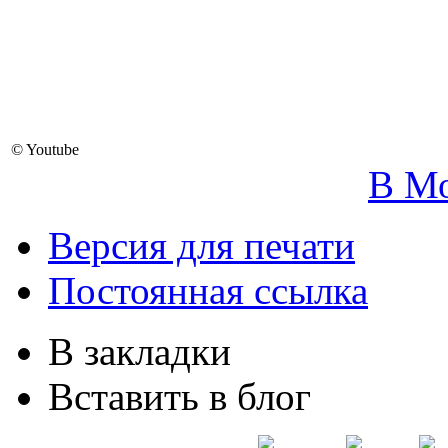
© Youtube
В М
Версия для печати
Постоянная ссылка
В закладки
Вставить в блог