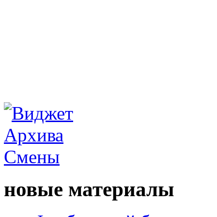
новые материалы