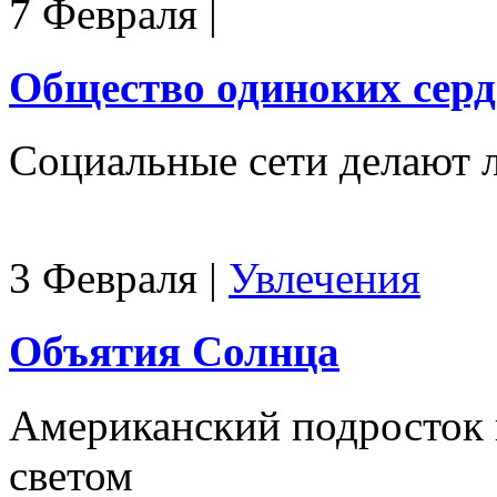
7 Февраля
|
Общество одиноких серд
Социальные сети делают 
3 Февраля
|
Увлечения
Объятия Солнца
Американский подросток 
светом