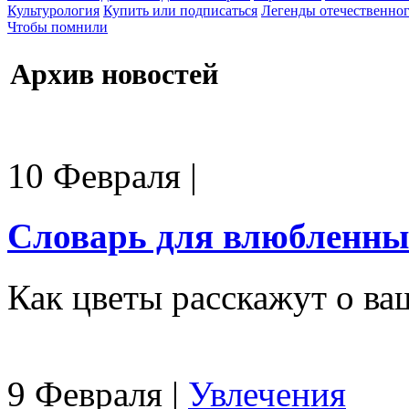
Культурология
Купить или подписаться
Легенды отечественног
Чтобы помнили
Архив новостей
10 Февраля
|
Словарь для влюбленны
Как цветы расскажут о ва
9 Февраля
|
Увлечения