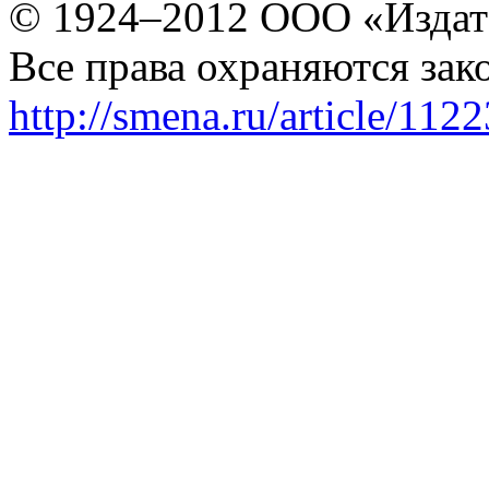
© 1924–2012 ООО «Издат
Все права охраняются зак
http://smena.ru/article/112