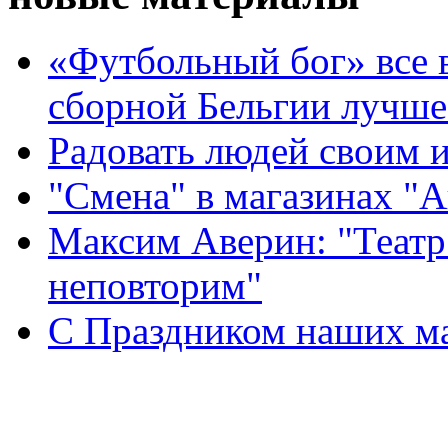
«Футбольный бог» все 
сборной Бельгии лучше
Радовать людей своим 
"Смена" в магазинах "
Максим Аверин: "Театр
неповторим"
С Праздником наших мам