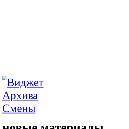
новые материалы