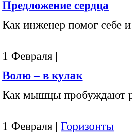
Предложение сердца
Как инженер помог себе и
1 Февраля
|
Волю – в кулак
Как мышцы пробуждают р
1 Февраля
|
Горизонты