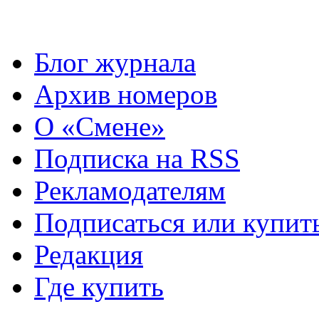
Блог журнала
Архив номеров
О «Смене»
Подписка на RSS
Рекламодателям
Подписаться или купит
Редакция
Где купить