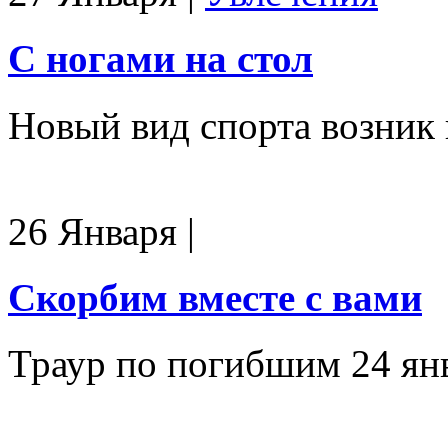
С ногами на стол
Новый вид спорта возник 
26 Января
|
Скорбим вместе с вами
Траур по погибшим 24 ян