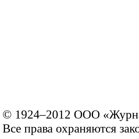
© 1924–2012 ООО «Журн
Все права охраняются зак