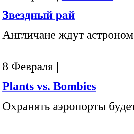
Звездный рай
Англичане ждут астрономо
8 Февраля
|
Plants vs. Bombies
Охранять аэропорты будет