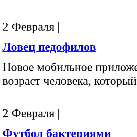
2 Февраля
|
Ловец педофилов
Новое мобильное приложе
возраст человека, которы
2 Февраля
|
Футбол бактериями