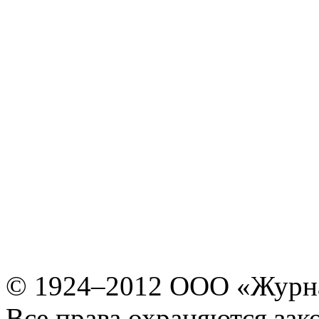
© 1924–2012 ООО «Журн
Все права охраняются зак