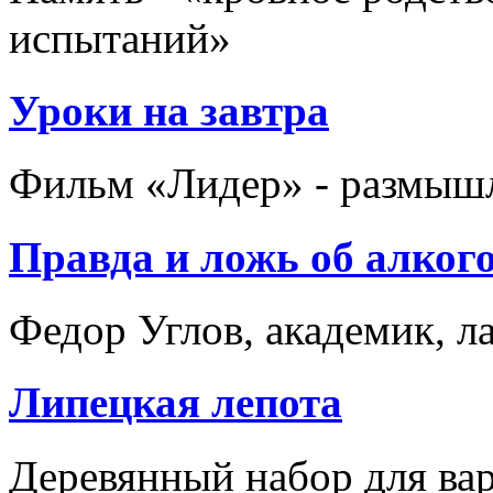
испытаний»
Уроки на завтра
Фильм «Лидер» - размышл
Правда и ложь об алкого
Федор Углов, академик, л
Липецкая лепота
Деревянный набор для ва