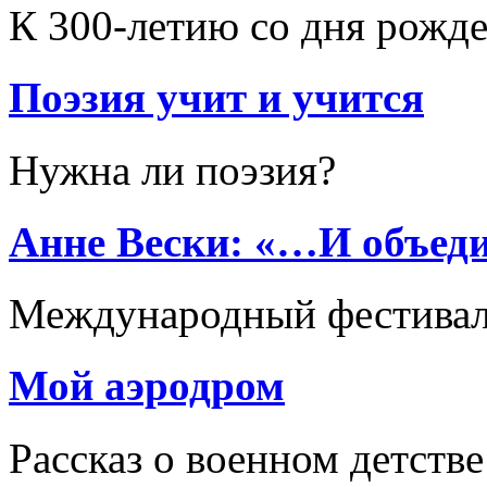
К 300-летию со дня рожде
Поэзия учит и учится
Нужна ли поэзия?
Анне Вески: «…И объеди
Международный фестивал
Мой аэродром
Рассказ о военном детстве