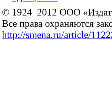
© 1924–2012 ООО «Издат
Все права охраняются зак
http://smena.ru/article/112