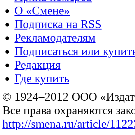
О «Смене»
Подписка на RSS
Рекламодателям
Подписаться или купит
Редакция
Где купить
© 1924–2012 ООО «Издат
Все права охраняются зак
http://smena.ru/article/112