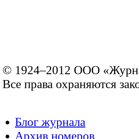
© 1924–2012 ООО «Журн
Все права охраняются зак
Блог журнала
Архив номеров