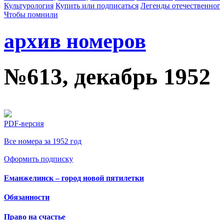
Культурология
Купить или подписаться
Легенды отечественног
Чтобы помнили
архив номеров
№613, декабрь 1952
PDF-версия
Все номера за 1952 год
Оформить подписку
Еманжелинск – город новой пятилетки
Обязанности
Право на счастье