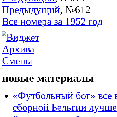
Предыдущий
, №612
Все номера за 1952 год
новые материалы
«Футбольный бог» все 
сборной Бельгии лучше