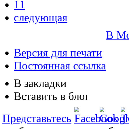
11
следующая
В М
Версия для печати
Постоянная ссылка
В закладки
Вставить в блог
Представьтесь