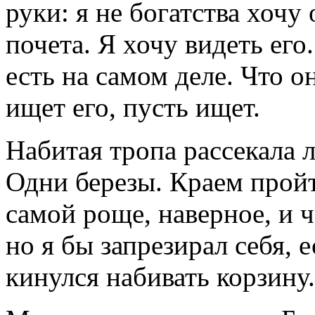
руки: я не богатства хочу
почета. Я хочу видеть его
есть на самом деле. Что он
ищет его, пусть ищет.
Набитая тропа рассекала л
Одни березы. Краем пройт
самой роще, наверное, и 
но я бы запрезирал себя, е
кинулся набивать корзину.