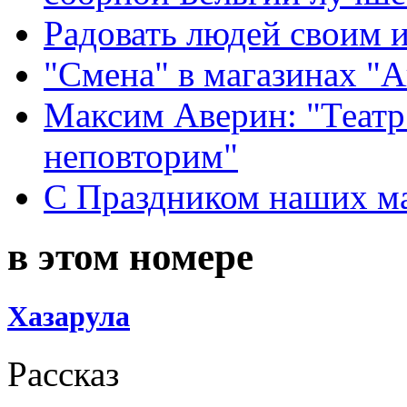
Радовать людей своим 
"Смена" в магазинах "
Максим Аверин: "Театр
неповторим"
С Праздником наших мам
в этом номере
Хазарула
Рассказ