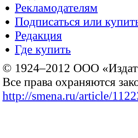
Рекламодателям
Подписаться или купит
Редакция
Где купить
© 1924–2012 ООО «Издат
Все права охраняются зак
http://smena.ru/article/112