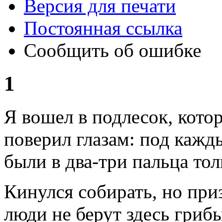
Версия для печати
Постоянная ссылка
Сообщить об ошибке
1
Я вошел в подлесок, кото
поверил глазам: под кажды
были в два-три пальца то
Кинулся собирать, но при
люди не берут здесь гриб