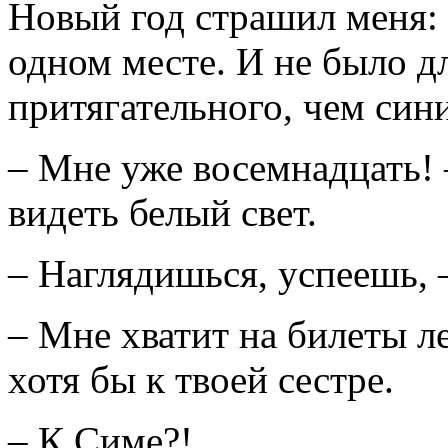
Новый год страшил меня: 
одном месте. И не было дл
притягательного, чем син
– Мне уже восемнадцать! –
видеть белый свет.
– Наглядишься, успеешь, 
– Мне хватит на билеты ле
хотя бы к твоей сестре.
– К Симе?!