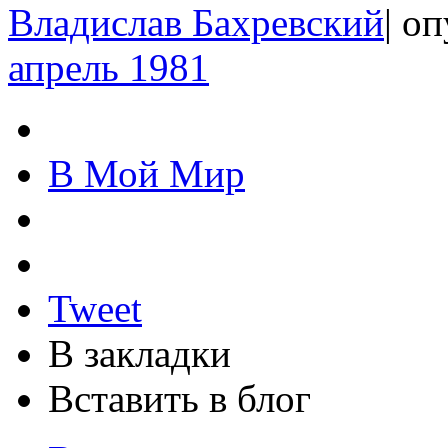
Владислав Бахревский
|
оп
апрель 1981
В Мой Мир
Tweet
В закладки
Вставить в блог