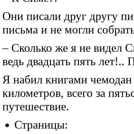
Они писали друг другу пи
письма и не могли собрать
– Сколько же я не видел С
ведь двадцать пять лет!.. 
Я набил книгами чемодан и
километров, всего за пять
путешествие.
Страницы: