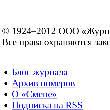
© 1924–2012 ООО «Журн
Все права охраняются зак
Блог журнала
Архив номеров
О «Смене»
Подписка на RSS