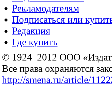
Рекламодателям
Подписаться или купит
Редакция
Где купить
© 1924–2012 ООО «Издат
Все права охраняются зак
http://smena.ru/article/112