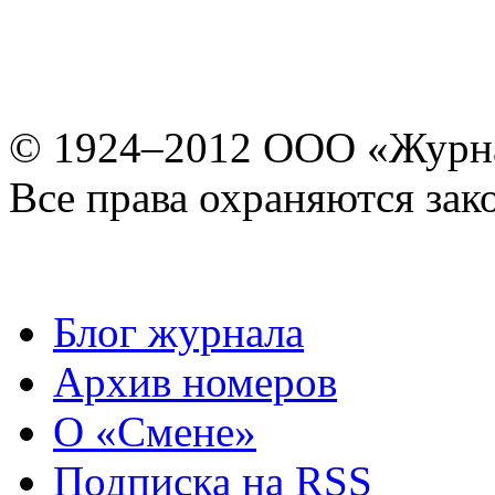
© 1924–2012 ООО «Журн
Все права охраняются зак
Блог журнала
Архив номеров
О «Смене»
Подписка на RSS