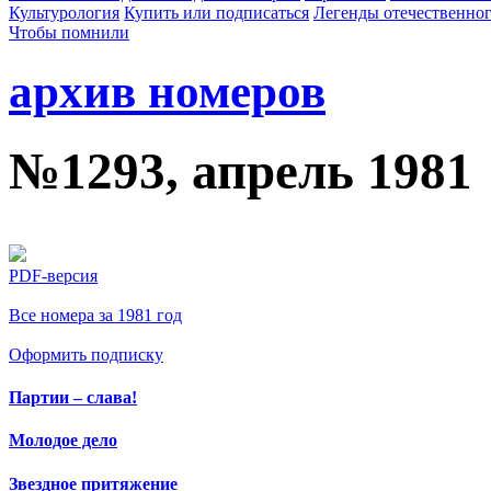
Культурология
Купить или подписаться
Легенды отечественног
Чтобы помнили
архив номеров
№1293, апрель 1981
PDF-версия
Все номера за 1981 год
Оформить подписку
Партии – слава!
Молодое дело
Звездное притяжение