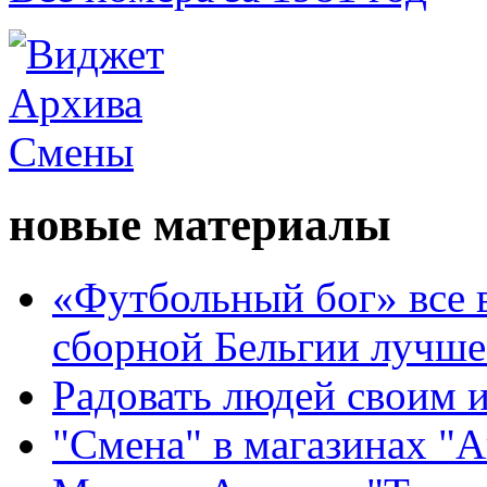
новые материалы
«Футбольный бог» все 
сборной Бельгии лучше
Радовать людей своим 
"Смена" в магазинах "