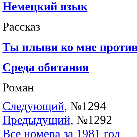
Немецкий язык
Рассказ
Ты плыви ко мне против
Среда обитания
Роман
Следующий
, №1294
Предыдущий
, №1292
Все номера за 1981 год