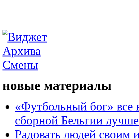
новые материалы
«Футбольный бог» все 
сборной Бельгии лучше
Радовать людей своим 