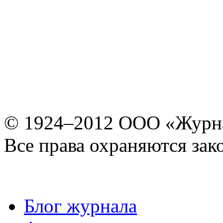
© 1924–2012 ООО «Журн
Все права охраняются зак
Блог журнала