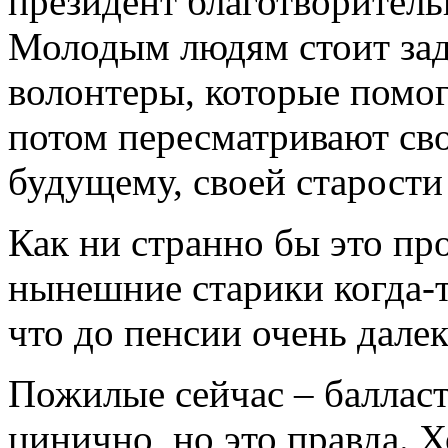
президент благотворитель
Молодым людям стоит зад
волонтеры, которые помо
потом пересматривают сво
будущему, своей старости
Как ни странно бы это про
нынешние старики когда-
что до пенсии очень далеко
Пожилые сейчас – балласт
цинично, но это правда. 