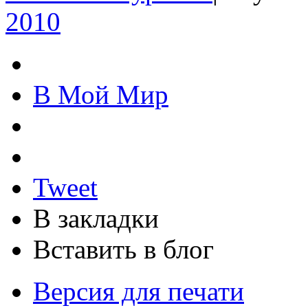
2010
В Мой Мир
Tweet
В закладки
Вставить в блог
Версия для печати