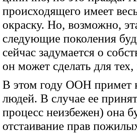
происходящего имеет вес
окраску. Но, возможно, эт
следующие поколения буду
сейчас задумается о собст
он может сделать для тех, 
В этом году ООН примет
людей. В случае ее принят
процесс неизбежен) она б
отстаивание прав пожилых