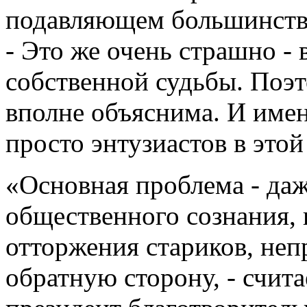
подавляющем большинстве
- Это же очень страшно - 
собственной судьбы. Поэт
вполне объяснима. И имен
просто энтузиастов в этой
«Основная проблема - даж
общественного сознания,
отторжения стариков, неп
обратную сторону, - счит