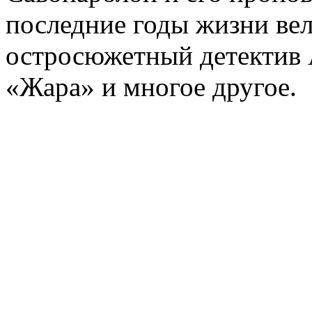
последние годы жизни ве
остросюжетный детектив 
«Жара» и многое другое.