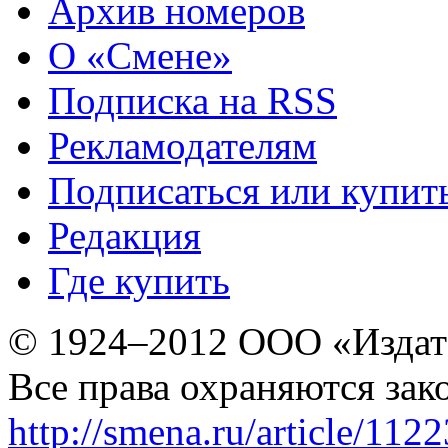
Архив номеров
О «Смене»
Подписка на RSS
Рекламодателям
Подписаться или купит
Редакция
Где купить
© 1924–2012 ООО «Издат
Все права охраняются зак
http://smena.ru/article/112