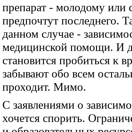
препарат - молодому или 
предпочтут последнего. Т
данном случае - зависимо
медицинской помощи. И 
становится пробиться к вр
забывают обо всем осталь
проходит. Мимо.
С заявлениями о зависимо
хочется спорить. Ограни
и образовательных ресурс