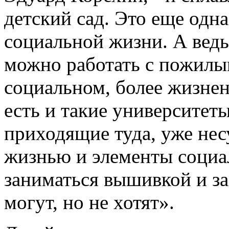
детский сад. Это еще одна
социальной жизни. А ведь
можно работать с пожилы
социальном, более жизне
есть и такие университет
приходящие туда, уже нес
жизнью и элементы социа
заниматься вышивкой и за
могут, но не хотят».