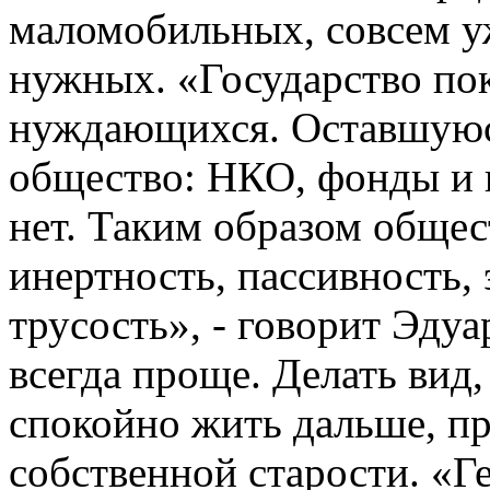
маломобильных, совсем у
нужных. «Государство пок
нуждающихся. Оставшуюс
общество: НКО, фонды и 
нет. Таким образом общес
инертность, пассивность,
трусость», - говорит Эдуа
всегда проще. Делать вид, 
спокойно жить дальше, пр
собственной старости. «Г