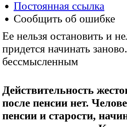
Постоянная ссылка
Сообщить об ошибке
Ее нельзя остановить и не
придется начинать заново
бессмысленным
Действительность жесто
после пенсии нет. Челов
пенсии и старости, начи