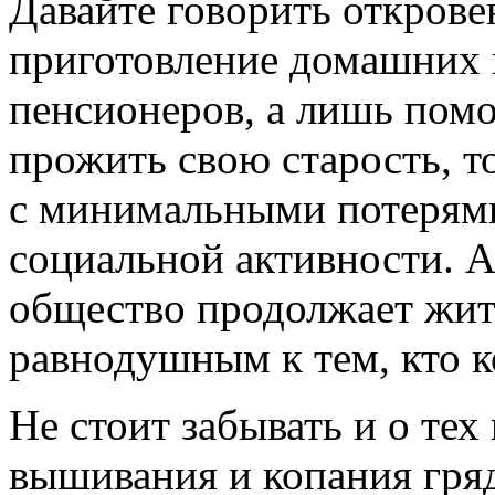
Давайте говорить открове
приготовление домашних 
пенсионеров, а лишь помо
прожить свою старость, т
с минимальными потерями
социальной активности. А
общество продолжает жить
равнодушным к тем, кто к
Не стоит забывать и о те
вышивания и копания гряд