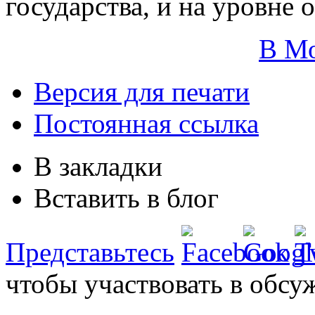
государства, и на уровне 
В М
Версия для печати
Постоянная ссылка
В закладки
Вставить в блог
Представьтесь
чтобы участвовать в обсу