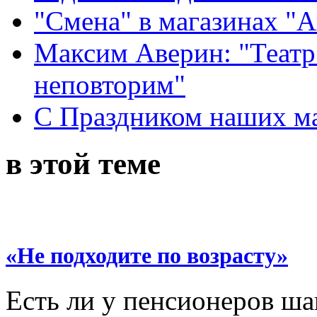
"Смена" в магазинах "
Максим Аверин: "Театр
неповторим"
С Праздником наших мам
в этой теме
«Не подходите по возрасту»
Есть ли у пенсионеров ш