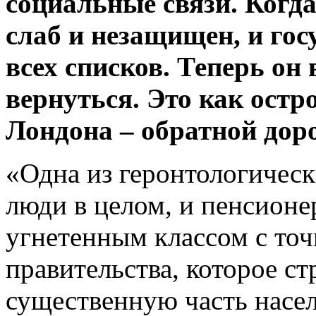
социальные связи. Когда
слаб и незащищен, и гос
всех списков. Теперь он 
вернуться. Это как ост
Лондона – обратной доро
«Одна из геронтологическ
люди в целом, и пенсионе
угнетенным классом с точ
правительства, которое ст
существенную часть насел