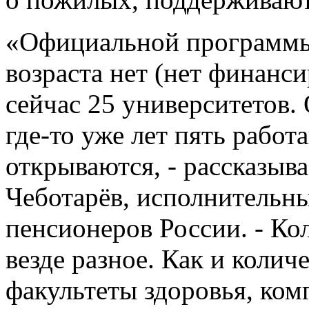
«Официальной программы 
возраста нет (нет финанси
сейчас 25 университетов.
где-то уже лет пять работа
открываются, - рассказыв
Чеботарёв, исполнительн
пенсионеров России. - К
везде разное. Как и колич
факультеты здоровья, ко