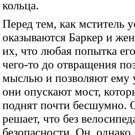
кольца.
Перед тем, как мститель у
оказываются Баркер и жен
их, что любая попытка его
чего-то до отвращения по
мыслью и позволяют ему у
они опускают мост, кото
поднят почти бесшумно. О
решает, что без велосипед
безопасности. Он, однако