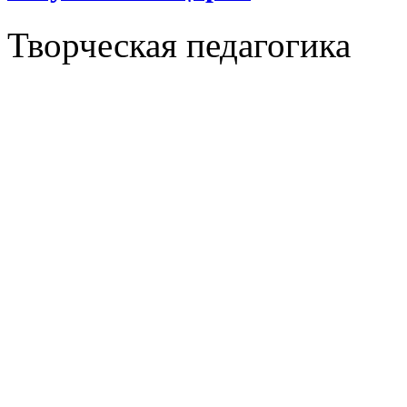
Творческая педагогика