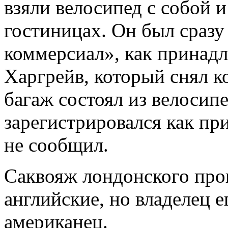
взяли велосипед с собой и
гостиницах. Он был сразу
коммерсиал», как принад
Харгрейв, который снял ко
багаж состоял из велосипе
зарегистрировался как пр
не сообщил.
Саквояж лондонского прои
английские, но владелец е
американец.