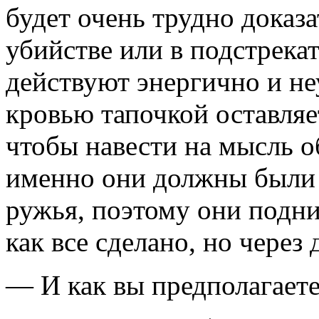
будет очень трудно доказ
убийстве или в подстрекат
действуют энергично и н
кровью тапочкой оставляе
чтобы навести на мысль о
именно они должны были 
ружья, поэтому они подни
как все сделано, но через
— И как вы предполагаете 