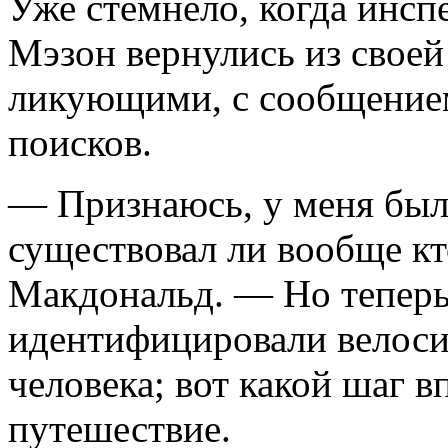
Уже стемнело, когда инсп
Мэзон вернулись из своей
ликующими, с сообщением
поисков.
— Признаюсь, у меня были
существовал ли вообще кт
Макдональд. — Но теперь
идентифицировали велоси
человека; вот какой шаг 
путешествие.