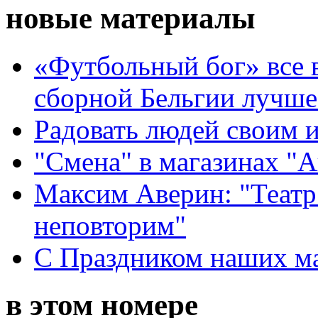
новые материалы
«Футбольный бог» все 
сборной Бельгии лучше
Радовать людей своим 
"Смена" в магазинах "
Максим Аверин: "Театр
неповторим"
С Праздником наших мам
в этом номере