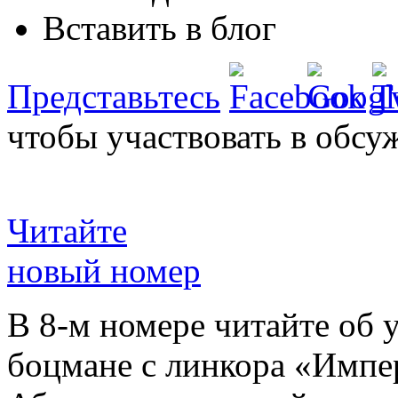
Вставить в блог
Представьтесь
чтобы участвовать в обсу
Читайте
новый номер
В 8-м номере читайте об 
боцмане с линкора «Импе