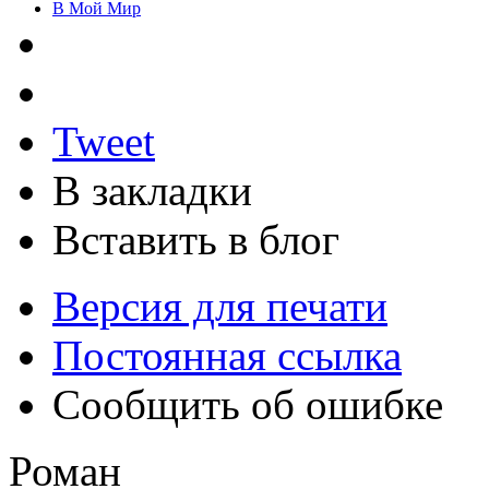
В Мой Мир
Tweet
В закладки
Вставить в блог
Версия для печати
Постоянная ссылка
Сообщить об ошибке
Роман