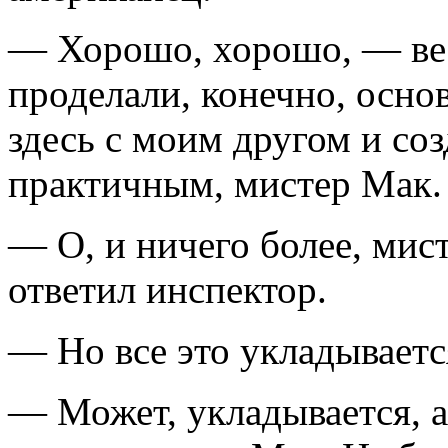
— Хорошо, хорошо, — ве
проделали, конечно, основ
здесь с моим другом и со
практичным, мистер Мак.
— О, и ничего более, мис
ответил инспектор.
— Но все это укладываетс
— Может, укладывается, а