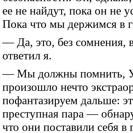
ее не найдут, пока он не 
Пока что мы держимся в г
— Да, это, без сомнения,
ответил я.
— Мы должны помнить, Уо
произошло нечто экстраор
пофантазируем дальше: эт
преступная пара — обнар
что они поставили себя в