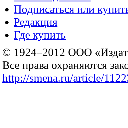
Подписаться или купит
Редакция
Где купить
© 1924–2012 ООО «Издат
Все права охраняются зак
http://smena.ru/article/112