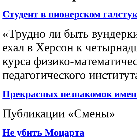
Студент в пионерском галстук
«Трудно ли быть вундерк
ехал в Херсон к четырнад
курса физико-математичес
педагогического институт
Прекрасных незнакомок имен
Публикации «Смены»
Не убить Моцарта