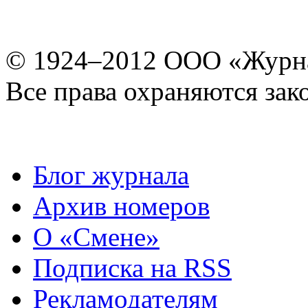
© 1924–2012 ООО «Журн
Все права охраняются зак
Блог журнала
Архив номеров
О «Смене»
Подписка на RSS
Рекламодателям