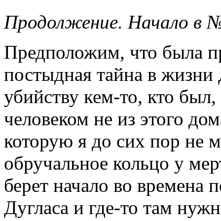
Продолжение. Начало в 
Предположим, что была п
постыдная тайна в жизни 
убийству кем-то, кто был,
человеком не из этого дом
которую я до сих пор не м
обручальное кольцо у мер
берет начало во времена 
Дугласа и где-то там нуж