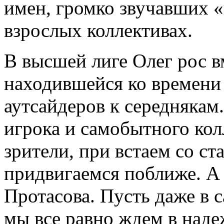
имен, громко звучавших 
взрослых коллективах.
В высшей лиге Олег рос в
находившейся ко времени 
аутсайдеров к середнякам
игрока и самобытного кол
зрители, при встаем со с
придвигаемся поближе. А 
Протасова. Пусть даже в 
мы все равно ждем в надеж