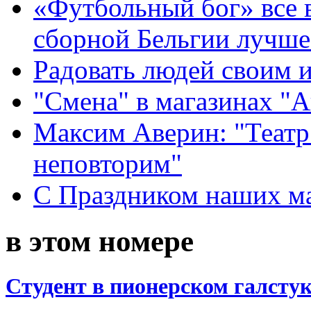
«Футбольный бог» все 
сборной Бельгии лучше
Радовать людей своим 
"Смена" в магазинах "
Максим Аверин: "Театр
неповторим"
С Праздником наших мам
в этом номере
Студент в пионерском галстук