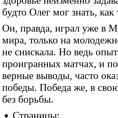
здоровье неизменно задава
будто Олег мог знать, как
Он, правда, играл уже в М
мира, только на молодежн
не снискала. Но ведь опыт
проигранных матчах, и по
верные выводы, часто ока
победы. Победа же, в сво
без борьбы.
Страницы: