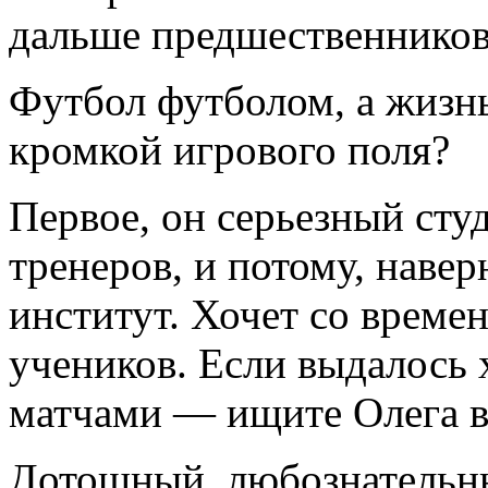
дальше предшественников,
Футбол футболом, а жизнь
кромкой игрового поля?
Первое, он серьезный студ
тренеров, и потому, наве
институт. Хочет со време
учеников. Если выдалось
матчами — ищите Олега в
Дотошный, любознательны