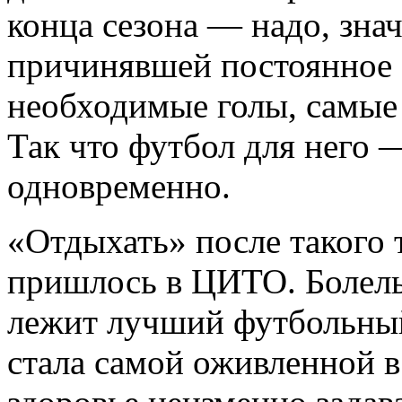
конца сезона — надо, знач
причинявшей постоянное 
необходимые голы, самые 
Так что футбол для него 
одновременно.
«Отдыхать» после такого 
пришлось в ЦИТО. Болель
лежит лучший футбольный
стала самой оживленной в