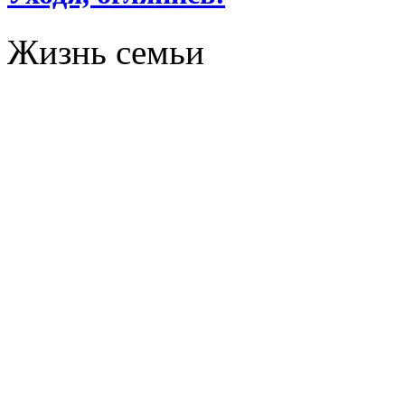
Жизнь семьи