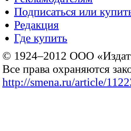
Подписаться или купит
Редакция
Где купить
© 1924–2012 ООО «Издат
Все права охраняются зак
http://smena.ru/article/112