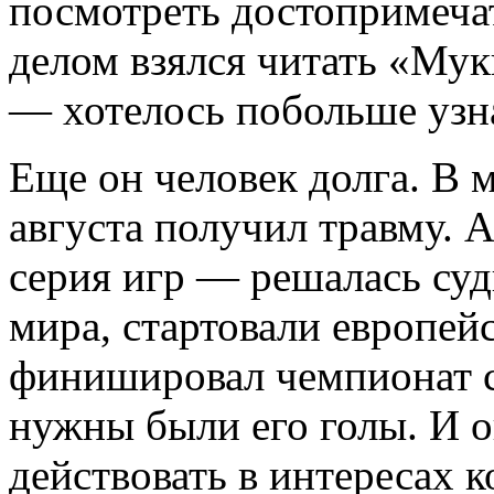
посмотреть достопримеча
делом взялся читать «Мук
— хотелось побольше узн
Еще он человек долга. В 
августа получил травму. 
серия игр — решалась суд
мира, стартовали европей
финишировал чемпионат с
нужны были его голы. И 
действовать в интересах 