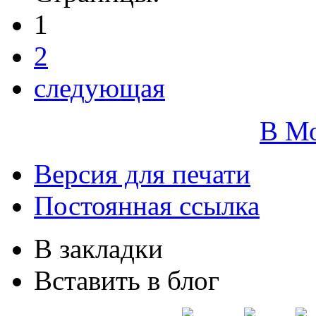
1
2
следующая
В М
Версия для печати
Постоянная ссылка
В закладки
Вставить в блог