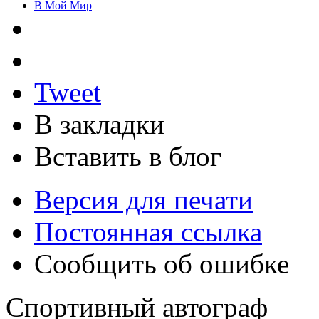
В Мой Мир
Tweet
В закладки
Вставить в блог
Версия для печати
Постоянная ссылка
Сообщить об ошибке
Спортивный автограф