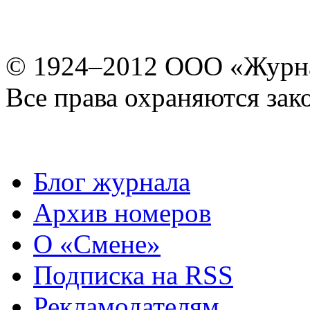
© 1924–2012 ООО «Журн
Все права охраняются зак
Блог журнала
Архив номеров
О «Смене»
Подписка на RSS
Рекламодателям