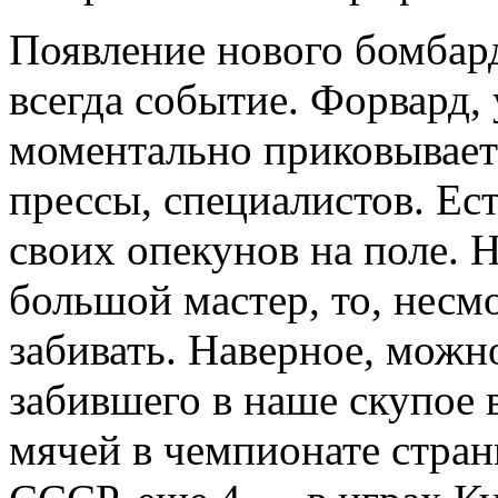
Появление нового бомбар
всегда событие. Форвард,
моментально приковывает
прессы, специалистов. Ес
своих опекунов на поле. 
большой мастер, то, несм
забивать. Наверное, можн
забившего в наше скупое 
мячей в чемпионате стран