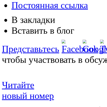
Постоянная ссылка
В закладки
Вставить в блог
Представьтесь
чтобы участвовать в обсу
Читайте
новый номер