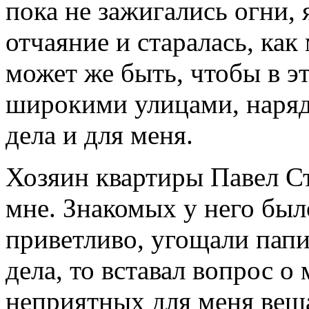
пока не зажигались огни, 
отчаяние и старалась, как
может же быть, чтобы в эт
широкими улицами, наря
дела и для меня.
Хозяин квартиры Павел С
мне. Знакомых у него был
приветливо, угощали папи
дела, то вставал вопрос о
неприятных для меня вещ