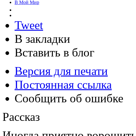
В Мой Мир
Tweet
В закладки
Вставить в блог
Версия для печати
Постоянная ссылка
Сообщить об ошибке
Рассказ
Иногда приятно ворошить