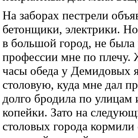
На заборах пестрели объя
бетонщики, электрики. Но
в большой город, не была
профессии мне по плечу. 
часы обеда у Демидовых я
столовую, куда мне дал п
долго бродила по улицам 
копейки. Зато на следующ
столовых города кормили 