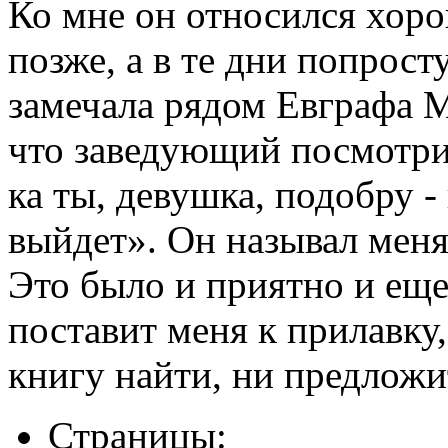
Ко мне он относился хоро
позже, а в те дни попрост
замечала рядом Евграфа М
что заведующий посмотрит
ка ты, девушка, подобру -
выйдет». Он называл меня 
Это было и приятно и еще
поставит меня к прилавку,
книгу найти, ни предложит
Страницы: