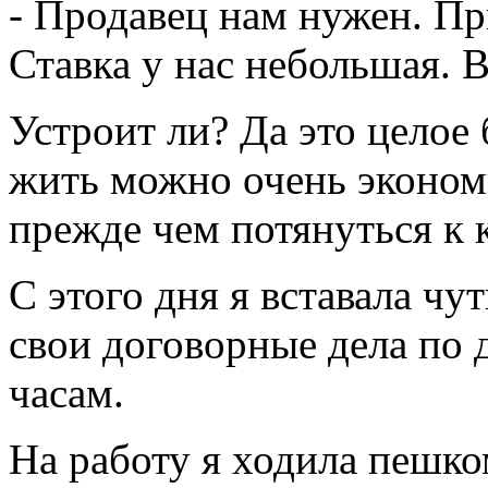
- Продавец нам нужен. Пр
Ставка у нас небольшая. 
Устроит ли? Да это целое 
жить можно очень экономн
прежде чем потянуться к 
С этого дня я вставала чут
свои договорные дела по 
часам.
На работу я ходила пешко