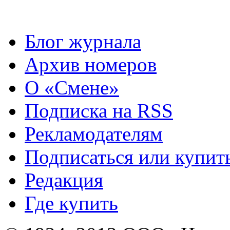
Блог журнала
Архив номеров
О «Смене»
Подписка на RSS
Рекламодателям
Подписаться или купит
Редакция
Где купить