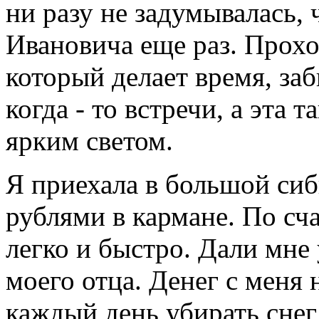
ни разу не задумывалась,
Ивановича еще раз. Прохо
который делает время, за
когда - то встречи, а эта 
ярким светом.
Я приехала в большой сиб
рублями в кармане. По сч
легко и быстро. Дали мне
моего отца. Денег с меня 
каждый день убирать снег 