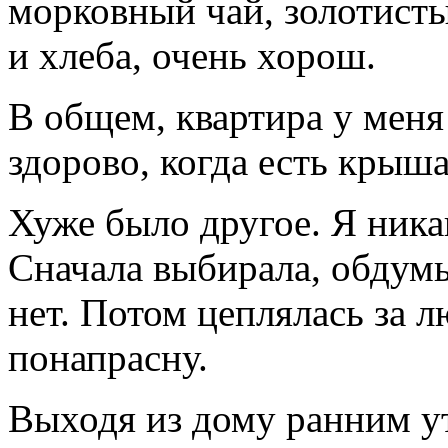
морковный чай, золотисты
и хлеба, очень хорош.
В общем, квартира у меня 
здорово, когда есть крыша
Хуже было другое. Я никак
Сначала выбирала, обдумы
нет. Потом цеплялась за 
понапрасну.
Выходя из дому ранним ут