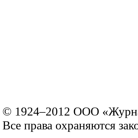
© 1924–2012 ООО «Журн
Все права охраняются зак