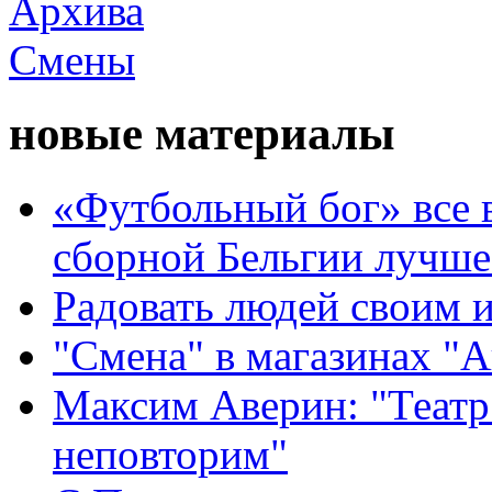
новые материалы
«Футбольный бог» все 
сборной Бельгии лучше
Радовать людей своим 
"Смена" в магазинах "
Максим Аверин: "Театр
неповторим"