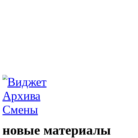
новые материалы