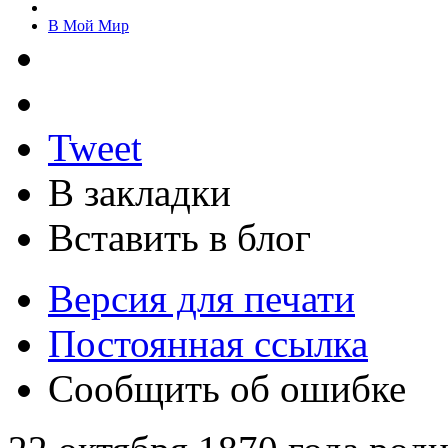
В Мой Мир
Tweet
В закладки
Вставить в блог
Версия для печати
Постоянная ссылка
Сообщить об ошибке