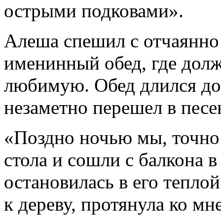
острыми подковами».
Алеша спешил с отчаянно
именинный обед, где дол
любимую. Обед длился до 
незаметно перешел в песе
«Поздно ночью мы, точно 
стола и сошли с балкона в
остановилась в его тепло
к дереву, протянула ко мн