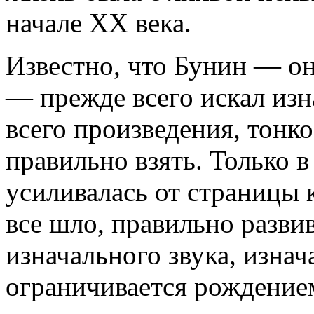
начале XX века.
Известно, что Бунин — он
— прежде всего искал изн
всего произведения, тонко
правильно взять. Только в
усиливалась от страницы к
все шло, правильно разви
изначального звука, изнач
ограничивается рождением