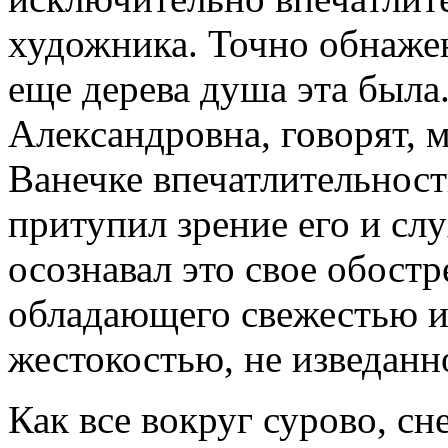
художника. Точно обнаже
еще дерева душа эта была
Александровна, говорят, 
Ванечке впечатлительност
притупил зрение его и слу
осознавал это свое обост
обладающего свежестью и
жестокостью, не изведанн
Как все вокруг сурово, сн