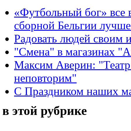
«Футбольный бог» все 
сборной Бельгии лучше
Радовать людей своим 
"Смена" в магазинах "
Максим Аверин: "Театр
неповторим"
С Праздником наших мам
в этой рубрике