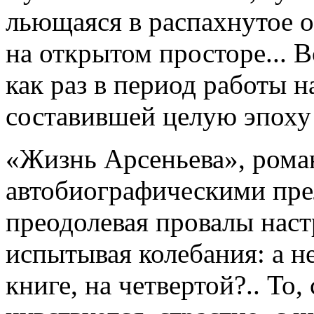
льющаяся в распахнутое о
на открытом просторе... 
как раз в период работы 
составившей целую эпоху 
«Жизнь Арсеньева», рома
автобиографическими пре
преодолевая провалы наст
испытывая колебания: а не
книге, на четвертой?.. То,