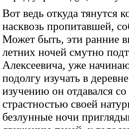
Вот ведь откуда тянутся 
насквозь пропитавшей, соб
Может быть, эти ранние в
летних ночей смутно под
Алексеевича, уже начинаю
подолгу изучать в деревн
изучению он отдавался со
страстностью своей натур
безлунные ночи пригляды