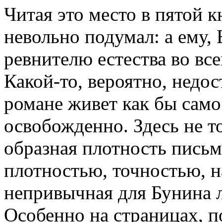
Читая это место в пятой 
невольно подумал: а ему, 
ревнителю естества во все
Какой-то, вероятно, недост
романе живет как бы само
освобожденно. Здесь не т
образная плотность письм
плотностью, точностью, 
непривычная для Бунина л
Особенно на страницах, 