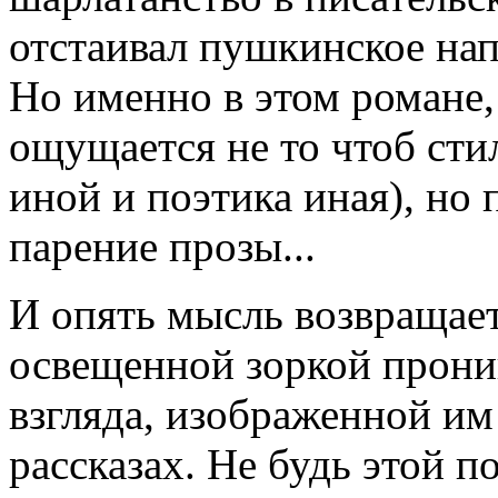
отстаивал пушкинское нап
Но именно в этом романе,
ощущается не то чтоб сти
иной и поэтика иная), но
парение прозы...
И опять мысль возвращает
освещенной зоркой прони
взгляда, изображенной им
рассказах. Не будь этой п