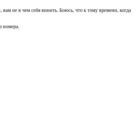
вам не в чем себя винить. Боюсь, что к тому времени, когда
з номера.