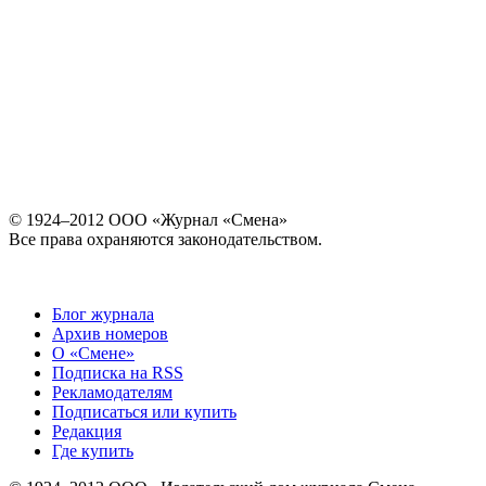
© 1924–2012 ООО «Журнал «Смена»
Все права охраняются законодательством.
Блог журнала
Архив номеров
О «Смене»
Подписка на RSS
Рекламодателям
Подписаться или купить
Редакция
Где купить