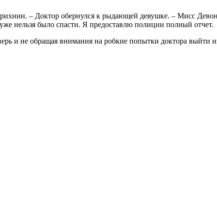
трихнин. – Доктор обернулся к рыдающей девушке. – Мисс Девон, 
 уже нельзя было спасти. Я предоставлю полиции полный отчет.
ерь и не обращая внимания на робкие попытки доктора выйти и