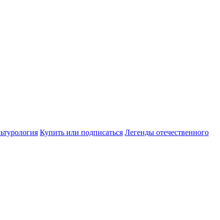
ьтурология
Купить или подписаться
Легенды отечественного