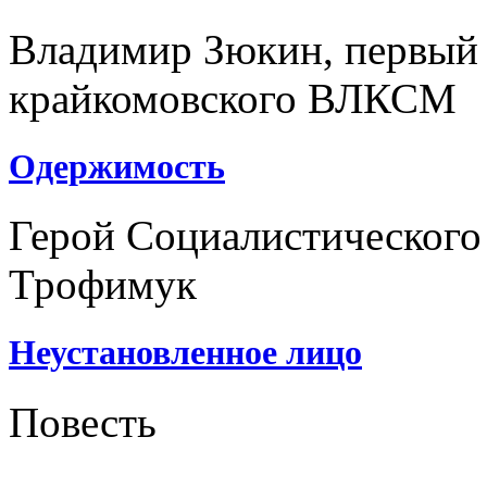
Владимир Зюкин, первый 
крайкомовского ВЛКСМ
Одержимость
Герой Социалистического
Трофимук
Неустановленное лицо
Повесть