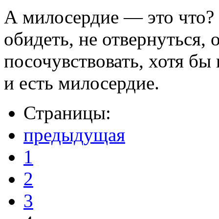
А милосердие — это что? 
обидеть, не отвернуться, 
посочувствовать, хотя бы 
и есть милосердие.
Страницы:
предыдущая
1
2
3