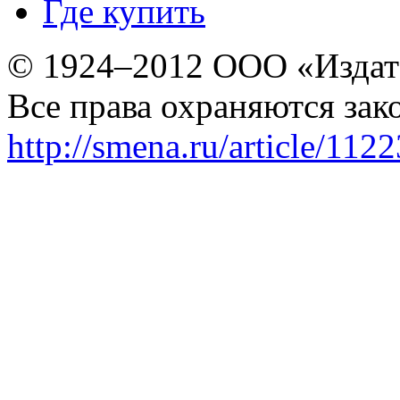
Где купить
© 1924–2012 ООО «Издат
Все права охраняются зак
http://smena.ru/article/112