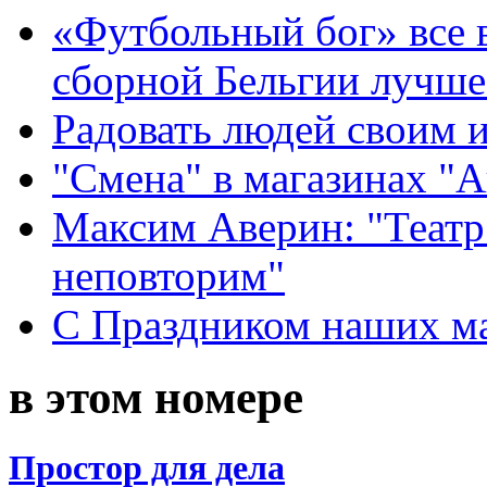
«Футбольный бог» все 
сборной Бельгии лучше
Радовать людей своим 
"Смена" в магазинах "
Максим Аверин: "Театр
неповторим"
С Праздником наших мам
в этом номере
Простор для дела