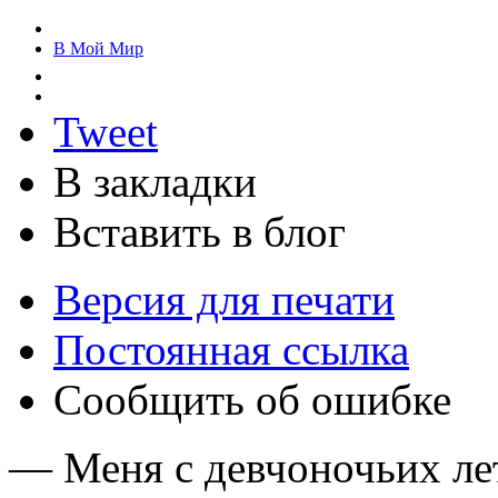
В Мой Мир
Tweet
В закладки
Вставить в блог
Версия для печати
Постоянная ссылка
Сообщить об ошибке
— Меня с девчоночьих ле