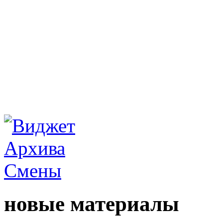
новые материалы