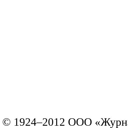
© 1924–2012 ООО «Журн