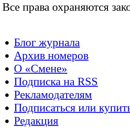
Все права охраняются зак
Блог журнала
Архив номеров
О «Смене»
Подписка на RSS
Рекламодателям
Подписаться или купит
Редакция