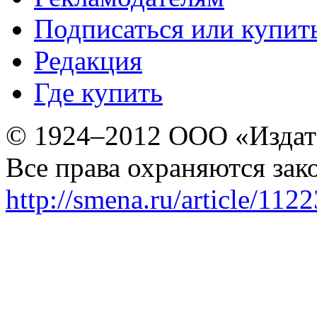
Подписаться или купит
Редакция
Где купить
© 1924–2012 ООО «Издат
Все права охраняются зак
http://smena.ru/article/112