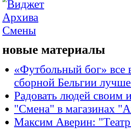
новые материалы
«Футбольный бог» все 
сборной Бельгии лучше
Радовать людей своим 
"Смена" в магазинах "
Максим Аверин: "Театр