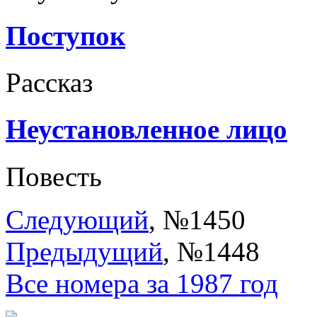
Поступок
Рассказ
Неустановленное лицо
Повесть
Следующий
, №1450
Предыдущий
, №1448
Все номера за 1987 год