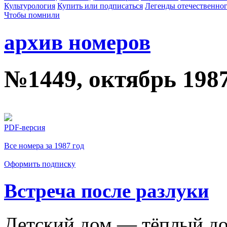
Культурология
Купить или подписаться
Легенды отечественног
Чтобы помнили
архив номеров
№1449, октябрь 198
PDF-версия
Все номера за 1987 год
Оформить подписку
Встреча после разлуки
Детский дом — тёплый д