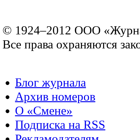
© 1924–2012 ООО «Журн
Все права охраняются зак
Блог журнала
Архив номеров
О «Смене»
Подписка на RSS
Рекламодателям