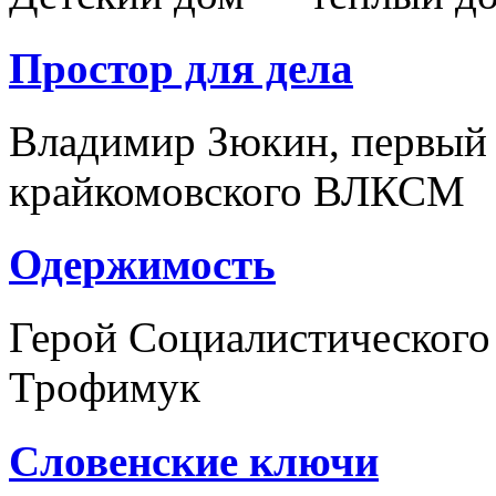
Простор для дела
Владимир Зюкин, первый 
крайкомовского ВЛКСМ
Одержимость
Герой Социалистического
Трофимук
Словенские ключи