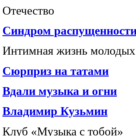
Отечество
Синдром распущенност
Интимная жизнь молодых
Сюрприз на татами
Вдали музыка и огни
Владимир Кузьмин
Клуб «Музыка с тобой»