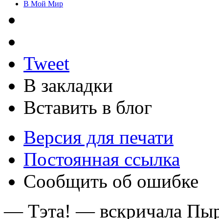
В Мой Мир
Tweet
В закладки
Вставить в блог
Версия для печати
Постоянная ссылка
Сообщить об ошибке
— Тэта! — вскричала Пыр