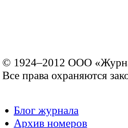
© 1924–2012 ООО «Журн
Все права охраняются зак
Блог журнала
Архив номеров