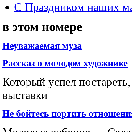
С Праздником наших мам
в этом номере
Неуважаемая муза
Рассказ о молодом художнике
Который успел постареть,
выставки
Не бойтесь портить отношени