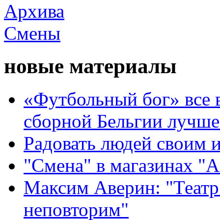
новые материалы
«Футбольный бог» все 
сборной Бельгии лучше
Радовать людей своим 
"Смена" в магазинах "
Максим Аверин: "Театр
неповторим"