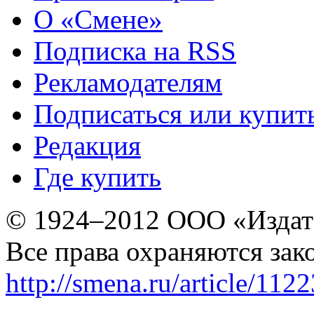
О «Смене»
Подписка на RSS
Рекламодателям
Подписаться или купит
Редакция
Где купить
© 1924–2012 ООО «Издат
Все права охраняются зак
http://smena.ru/article/112