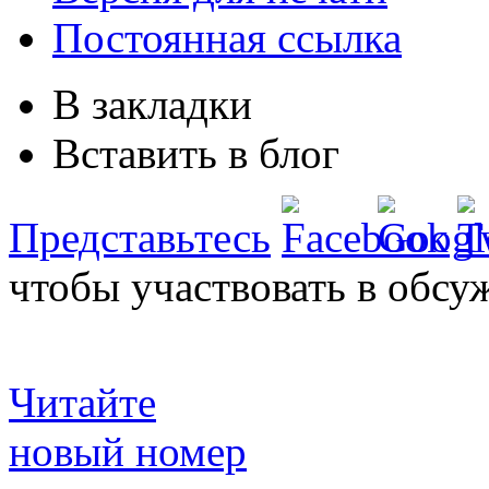
Постоянная ссылка
В закладки
Вставить в блог
Представьтесь
чтобы участвовать в обсу
Читайте
новый номер