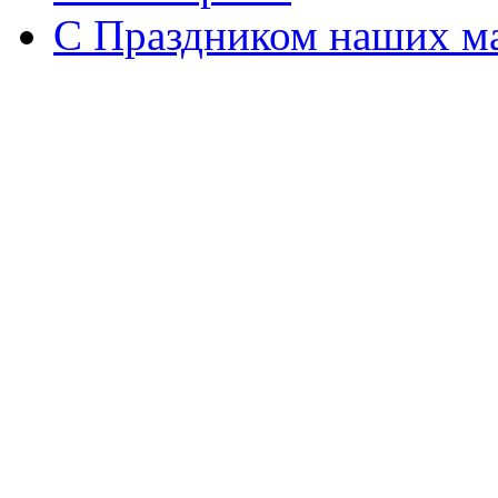
С Праздником наших мам