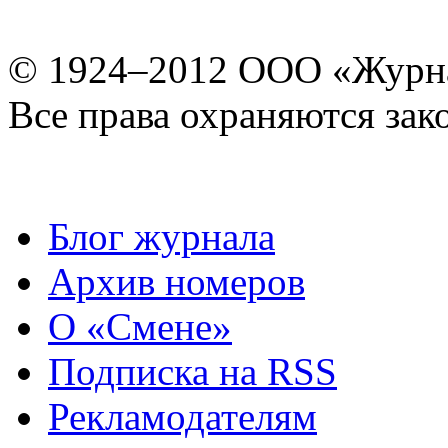
© 1924–2012 ООО «Журн
Все права охраняются зак
Блог журнала
Архив номеров
О «Смене»
Подписка на RSS
Рекламодателям