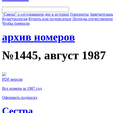
"Смена" о сегодняшнем дне в истории
Горизонты
Замечательн
Культурология
Купить или подписаться
Легенды отечественног
Чтобы помнили
архив номеров
№1445, август 1987
PDF-версия
Все номера за 1987 год
Оформить подписку
Сестра