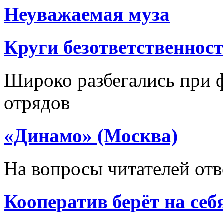
Неуважаемая муза
Круги безответственнос
Широко разбегались при
отрядов
«Динамо» (Москва)
На вопросы читателей отв
Кооператив берёт на себ