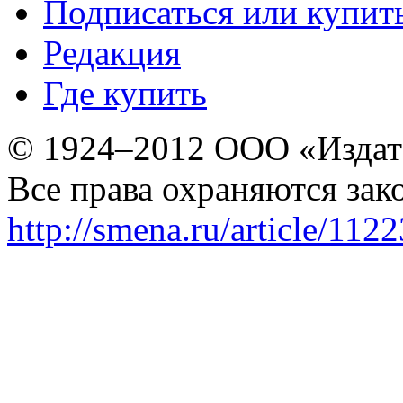
Подписаться или купит
Редакция
Где купить
© 1924–2012 ООО «Издат
Все права охраняются зак
http://smena.ru/article/112