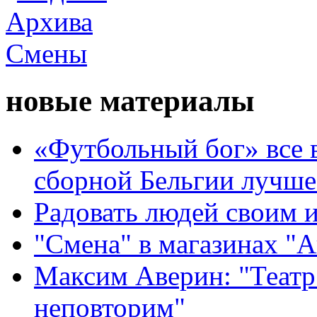
новые материалы
«Футбольный бог» все 
сборной Бельгии лучше
Радовать людей своим 
"Смена" в магазинах "
Максим Аверин: "Театр
неповторим"