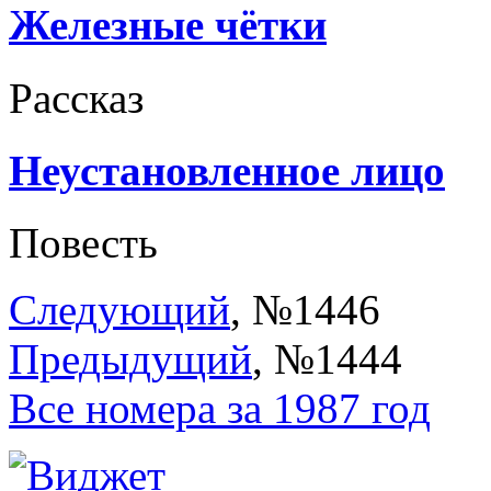
Железные чётки
Рассказ
Неустановленное лицо
Повесть
Следующий
, №1446
Предыдущий
, №1444
Все номера за 1987 год