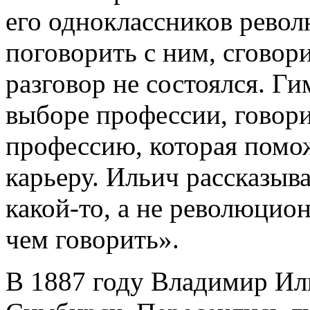
его одноклассников рево
поговорить с ним, сговор
разговор не состоялся. Ги
выборе профессии, говори
профессию, которая помож
карьеру. Ильич рассказыв
какой-то, а не революцион
чем говорить».
В 1887 году Владимир Ил