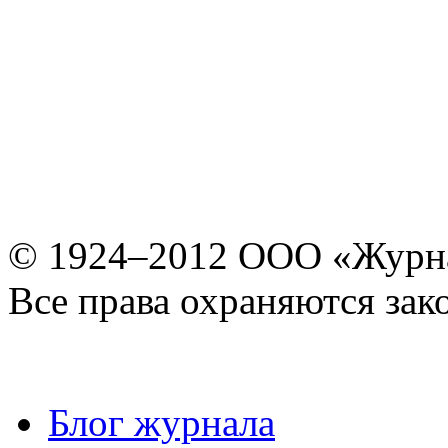
© 1924–2012 ООО «Журн
Все права охраняются зак
Блог журнала