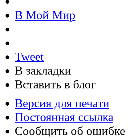
В Мой Мир
Tweet
В закладки
Вставить в блог
Версия для печати
Постоянная ссылка
Сообщить об ошибке