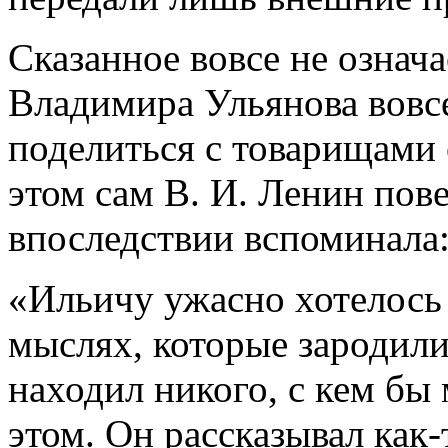
Сказанное вовсе не означа
Владимира Ульянова вовс
поделиться с товарищами
этом сам В. И. Ленин пове
впоследствии вспоминала
«Ильичу ужасно хотелось 
мыслях, которые зародили
находил никого, с кем бы
этом. Он рассказывал как-