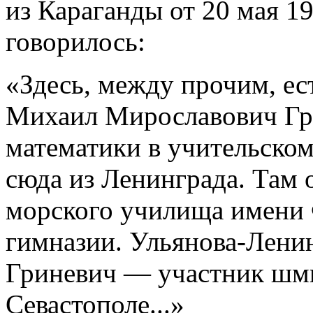
из Караганды от 20 мая 19
говорилось:
«Здесь, между прочим, ес
Михаил Мирославович Гри
математики в учительском
сюда из Ленинграда. Там
морского училища имени 
гимназии. Ульянова-Ленина
Гриневич — участник шми
Севастополе...»