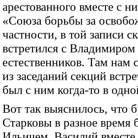
арестованного вместе с н
«Союза борьбы за освобож
частности, в той записи ск
встретился с Владимиром
естественников. Там нам 
из заседаний секций встре
был с ним когда-то в одно
Вот так выяснилось, что 
Старковы в разное время
Ильичем. Василий вместе