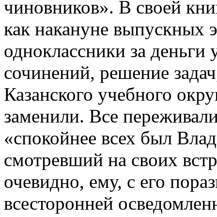
чиновников». В своей кни
как накануне выпускных э
одноклассники за деньги
сочинений, решение задач
Казанского учебного окру
заменили. Все переживали
«спокойнее всех был Влад
смотревший на своих вст
очевидно, ему, с его пор
всесторонней осведомлен