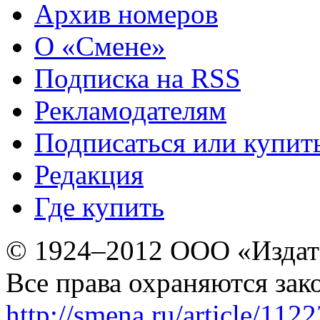
Архив номеров
О «Смене»
Подписка на RSS
Рекламодателям
Подписаться или купит
Редакция
Где купить
© 1924–2012 ООО «Издат
Все права охраняются зак
http://smena.ru/article/112