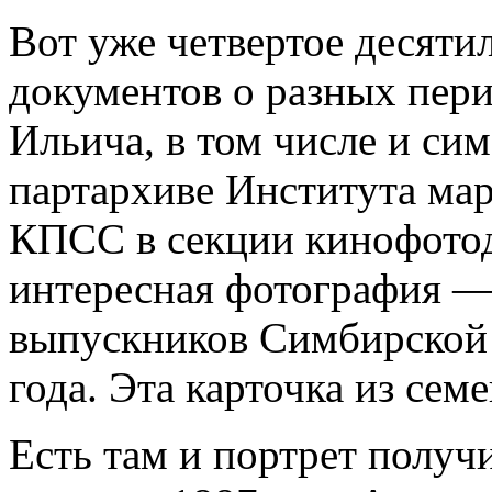
Вот уже четвертое десятил
документов о разных пер
Ильича, в том числе и си
партархиве Института ма
КПСС в секции кинофото
интересная фотография —
выпускников Симбирской 
года. Эта карточка из сем
Есть там и портрет получ