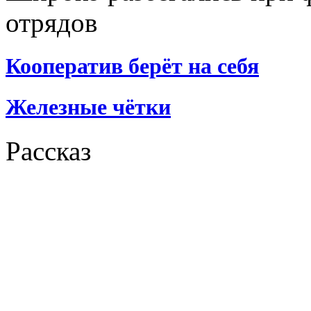
отрядов
Кооператив берёт на себя
Железные чётки
Рассказ