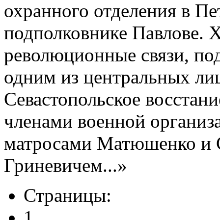
охранного отделения в Пе
подполковнике Павлове. Х
революционные связи, под
одним из центральных ли
Севастопольское восстани
членами военной организ
матросами Матюшенко и 
Гриневичем...»
Страницы:
1