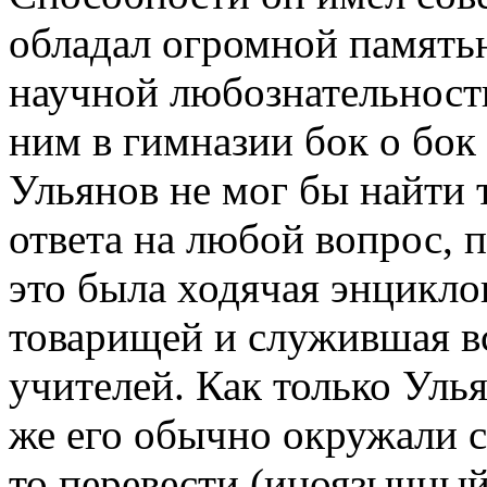
обладал огромной память
научной любознательность
ним в гимназии бок о бок 
Ульянов не мог бы найти
ответа на любой вопрос, 
это была ходячая энцикло
товарищей и служившая в
учителей. Как только Улья
же его обычно окружали с
то перевести (иноязычный 