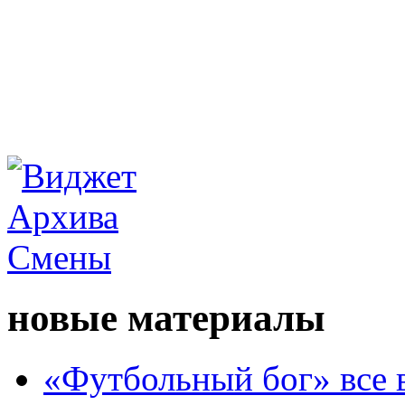
новые материалы
«Футбольный бог» все 