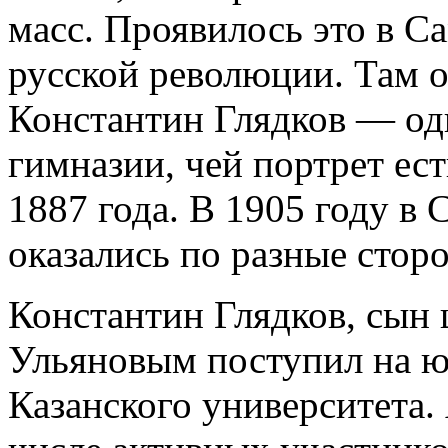
масс. Проявилось это в С
русской революции. Там о
Константин Глядков — од
гимназии, чей портрет ес
1887 года. В 1905 году в
оказались по разные стор
Константин Глядков, сын
Ульяновым поступил на ю
Казанского университета. 