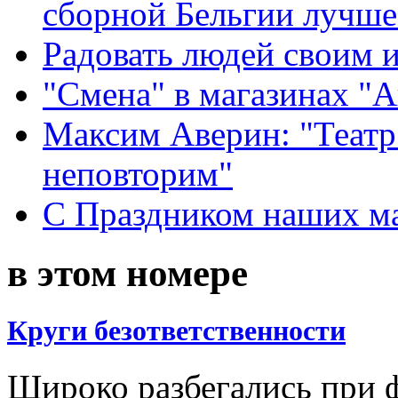
сборной Бельгии лучше
Радовать людей своим 
"Смена" в магазинах "
Максим Аверин: "Театр
неповторим"
С Праздником наших мам
в этом номере
Круги безответственности
Широко разбегались при