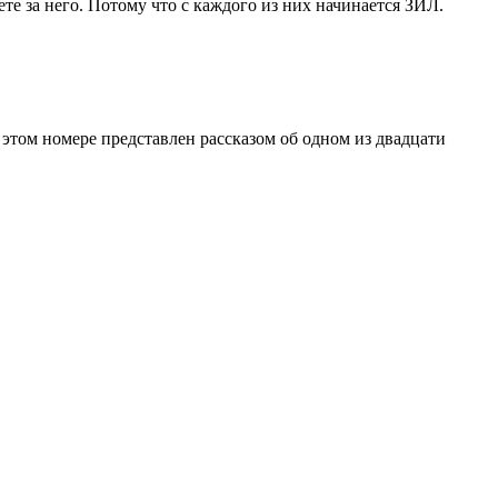
те за него. Потому что с каждого из них начинается ЗИЛ.
этом номере представлен рассказом об одном из двадцати