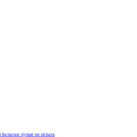
 Бельгии лучше не играть