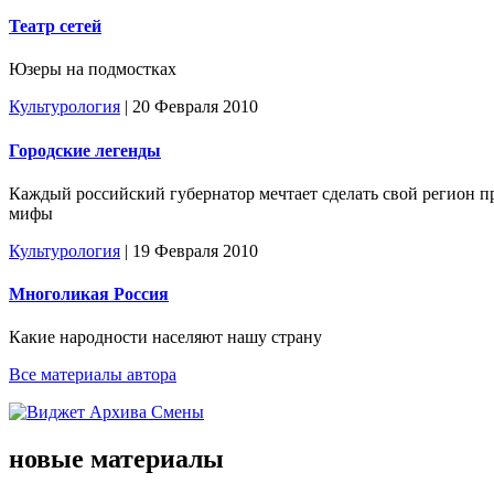
Театр сетей
Юзеры на подмостках
Культурология
| 20 Февраля 2010
Городские легенды
Каждый российский губернатор мечтает сделать свой регион п
мифы
Культурология
| 19 Февраля 2010
Многоликая Россия
Какие народности населяют нашу страну
Все материалы автора
новые материалы