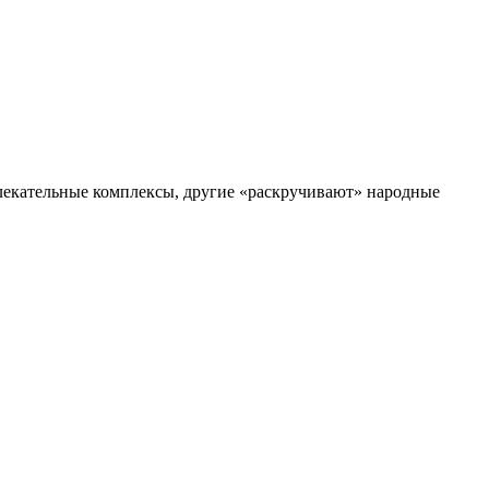
влекательные комплексы, другие «раскручивают» народные