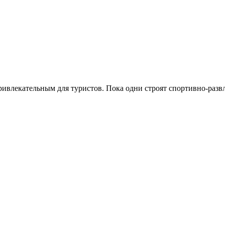
ривлекательным для туристов. Пока одни строят спортивно-раз