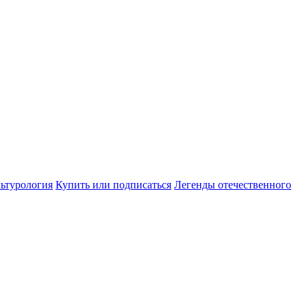
ьтурология
Купить или подписаться
Легенды отечественного