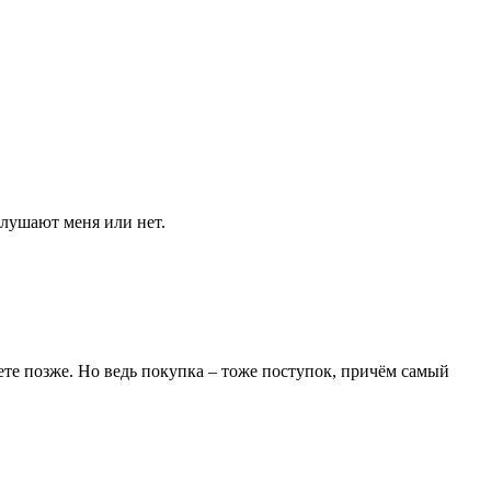
слушают меня или нет.
ете позже. Но ведь покупка – тоже поступок, причём самый