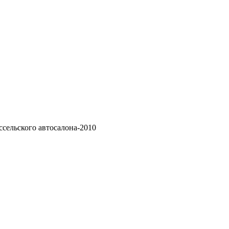
сельского автосалона-2010