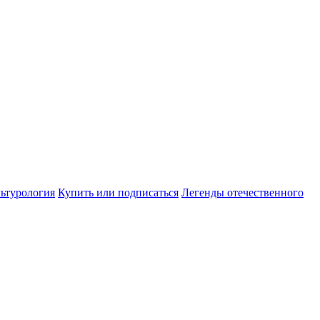
ьтурология
Купить или подписаться
Легенды отечественного