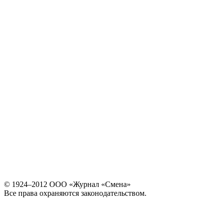
© 1924–2012 ООО «Журнал «Смена»
Все права охраняются законодательством.