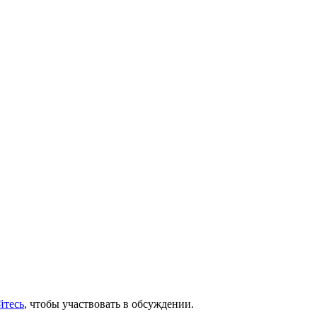
йтесь
, чтобы участвовать в обсуждении.