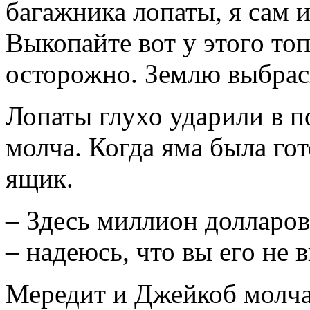
багажника лопаты, я сам и
Выкопайте вот у этого то
осторожно. Землю выбрасы
Лопаты глухо ударили в п
молча. Когда яма была гот
ящик.
– Здесь миллион долларов,
– надеюсь, что вы его не 
Мередит и Джейкоб молча