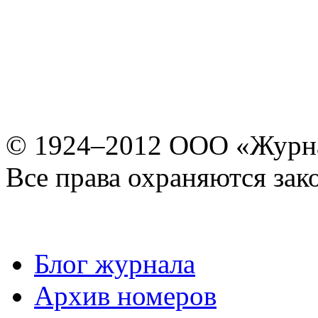
© 1924–2012 ООО «Журн
Все права охраняются зак
Блог журнала
Архив номеров