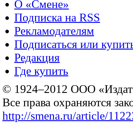
О «Смене»
Подписка на RSS
Рекламодателям
Подписаться или купит
Редакция
Где купить
© 1924–2012 ООО «Издат
Все права охраняются зак
http://smena.ru/article/112