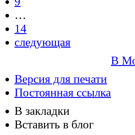
9
…
14
следующая
В М
Версия для печати
Постоянная ссылка
В закладки
Вставить в блог