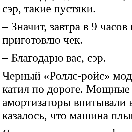
сэр, такие пустяки.
– Значит, завтра в 9 часов
приготовлю чек.
– Благодарю вас, сэр.
Черный «Роллс-ройс» мод
катил по дороге. Мощные 
амортизаторы впитывали в
казалось, что машина плыв