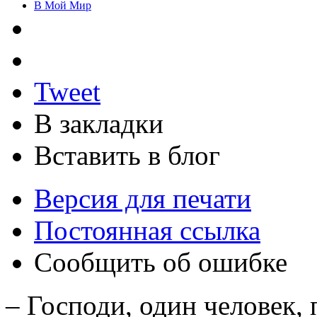
В Мой Мир
Tweet
В закладки
Вставить в блог
Версия для печати
Постоянная ссылка
Сообщить об ошибке
– Господи, один человек, 