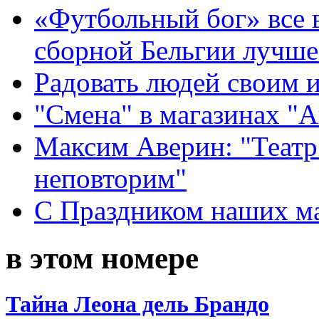
«Футбольный бог» все 
сборной Бельгии лучше
Радовать людей своим 
"Смена" в магазинах "
Максим Аверин: "Театр
неповторим"
С Праздником наших мам
в этом номере
Тайна Леона дель Брандо