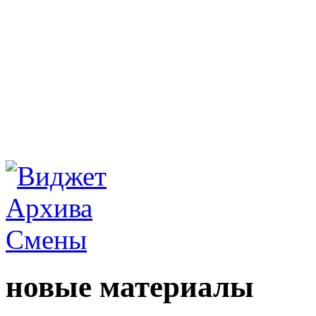
новые материалы