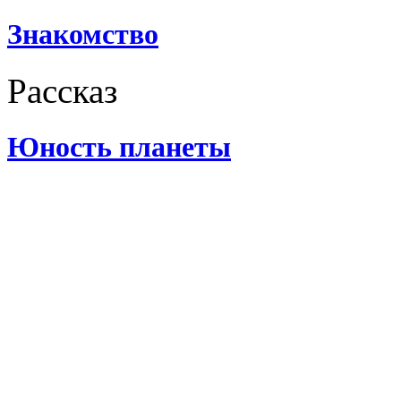
Знакомство
Рассказ
Юность планеты