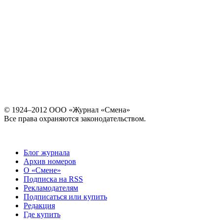
© 1924–2012 ООО «Журнал «Смена»
Все права охраняются законодательством.
Блог журнала
Архив номеров
О «Смене»
Подписка на RSS
Рекламодателям
Подписаться или купить
Редакция
Где купить