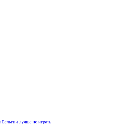
 Бельгии лучше не играть