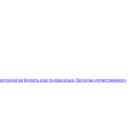
ьтурология
Купить или подписаться
Легенды отечественного