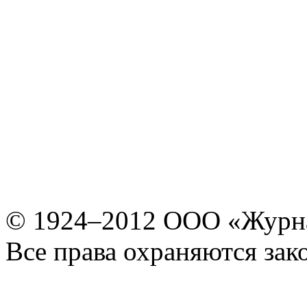
© 1924–2012 ООО «Журн
Все права охраняются зак