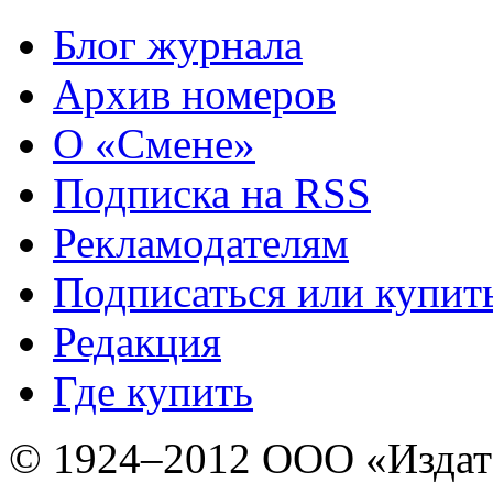
Блог журнала
Архив номеров
О «Смене»
Подписка на RSS
Рекламодателям
Подписаться или купит
Редакция
Где купить
© 1924–2012 ООО «Издат