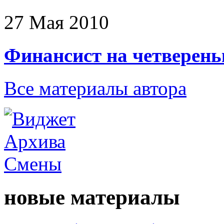
27 Мая 2010
Финансист на четверень
Все материалы автора
новые материалы