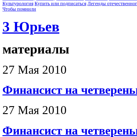
Культурология
Купить или подписаться
Легенды отечественног
Чтобы помнили
3 Юрьев
материалы
27 Мая 2010
Финансист на четверень
27 Мая 2010
Финансист на четверень