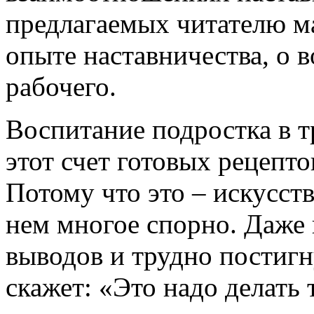
предлагаемых читателю ма
опыте наставничества, о 
рабочего.
Воспитание подростка в тр
этот счет готовых рецепт
Потому что это – искусств
нем многое спорно. Даже
выводов и трудно постигн
скажет: «Это надо делать 