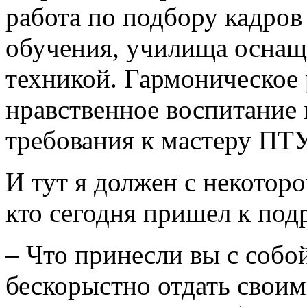
работа по подбору кадров
обучения, училища осна
техникой. Гармоническое 
нравственное воспитание
требования к мастеру ПТУ
И тут я должен с некотор
кто сегодня пришел к под
– Что принесли вы с собо
бескорыстно отдать своим