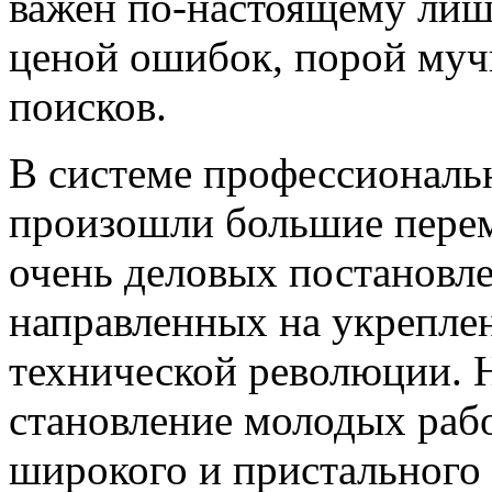
важен по-настоящему лиш
ценой ошибок, порой муч
поисков.
В системе профессиональ
произошли большие перем
очень деловых постановле
направленных на укреплен
технической революции. Н
становление молодых рабо
широкого и пристального 