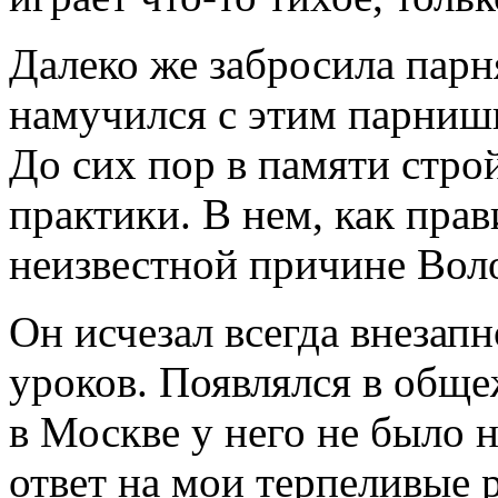
Далеко же забросила парн
намучился с этим парниш
До сих пор в памяти стро
практики. В нем, как прав
неизвестной причине Вол
Он исчезал всегда внезапн
уроков. Появлялся в обще
в Москве у него не было 
ответ на мои терпеливые 