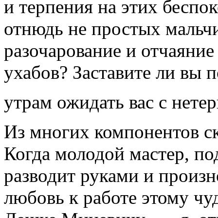
и терпения на этих беспо
отнюдь не простых мальч
разочарование и отчаяние
ухабов? Заставите ли вы п
утрам ожидать вас с нете
Из многих компонентов ск
Когда молодой мастер, по
разводит руками и произн
любовь к работе этому ч