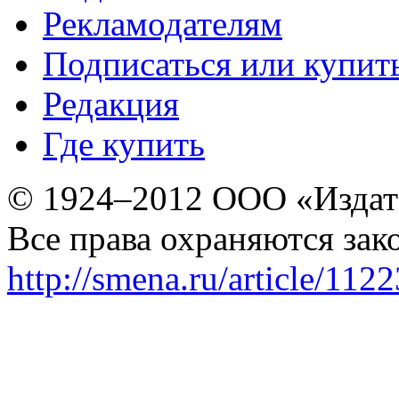
Рекламодателям
Подписаться или купит
Редакция
Где купить
© 1924–2012 ООО «Издат
Все права охраняются зак
http://smena.ru/article/112