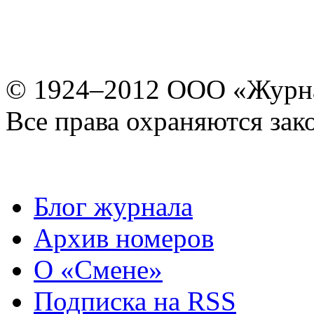
© 1924–2012 ООО «Журн
Все права охраняются зак
Блог журнала
Архив номеров
О «Смене»
Подписка на RSS