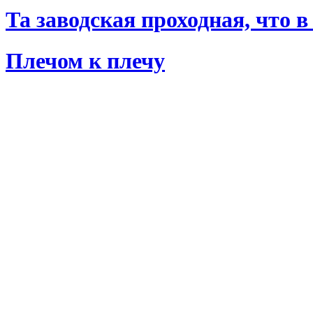
Та заводская проходная, что 
Плечом к плечу