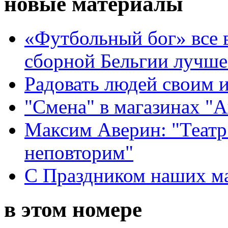
новые материалы
«Футбольный бог» все 
сборной Бельгии лучше
Радовать людей своим 
"Смена" в магазинах "
Максим Аверин: "Театр
неповторим"
С Праздником наших мам
в этом номере