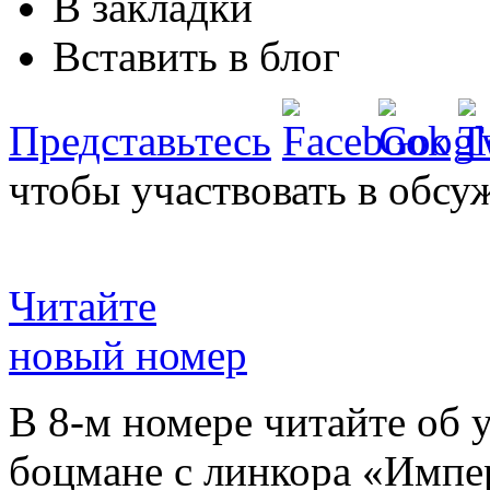
В закладки
Вставить в блог
Представьтесь
чтобы участвовать в обсу
Читайте
новый номер
В 8-м номере читайте об 
боцмане с линкора «Импе