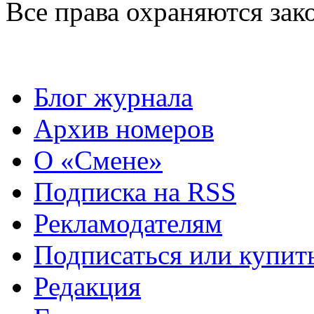
Все права охраняются зак
Блог журнала
Архив номеров
О «Смене»
Подписка на RSS
Рекламодателям
Подписаться или купит
Редакция