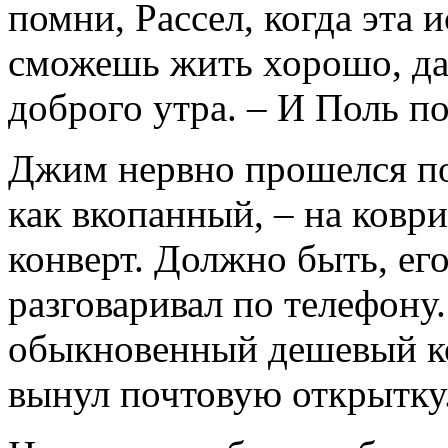
помни, Рассел, когда эта 
сможешь жить хорошо, да
доброго утра. – И Поль по
Джим нервно прошелся по 
как вкопанный, – на коври
конверт. Должно быть, его
разговаривал по телефону
обыкновенный дешевый кон
вынул почтовую открытку