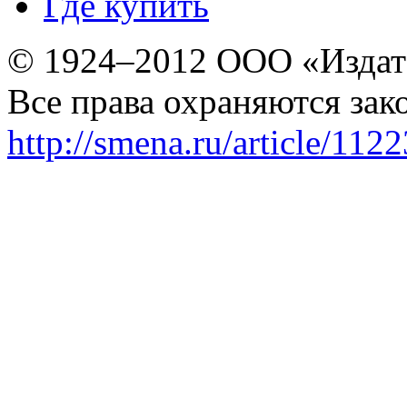
Где купить
© 1924–2012 ООО «Издат
Все права охраняются зак
http://smena.ru/article/112