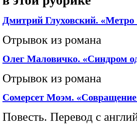
в этой рубрике
Дмитрий Глуховский. «Метро 
Отрывок из романа
Олег Маловичко. «Синдром о
Отрывок из романа
Сомерсет Моэм. «Совращение
Повесть. Перевод с англи