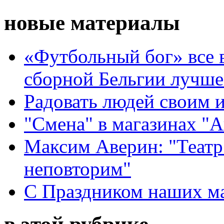
новые материалы
«Футбольный бог» все 
сборной Бельгии лучше
Радовать людей своим 
"Смена" в магазинах "
Максим Аверин: "Театр
неповторим"
С Праздником наших мам