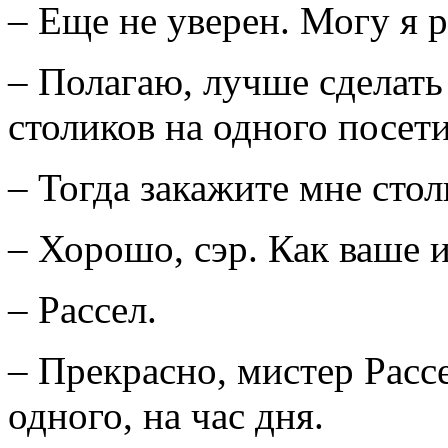
– Еще не уверен. Могу я 
– Полагаю, лучше сделать 
столиков на одного посети
– Тогда закажите мне стол
– Хорошо, сэр. Как ваше 
– Рассел.
– Прекрасно, мистер Рассе
одного, на час дня.