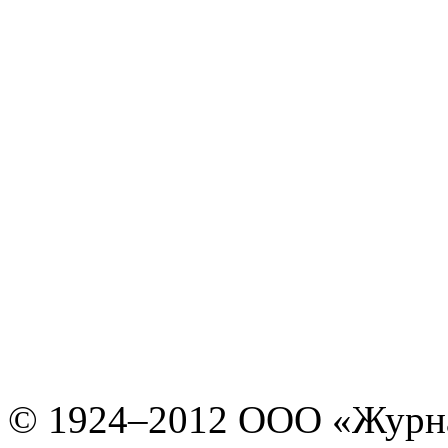
© 1924–2012 ООО «Журн