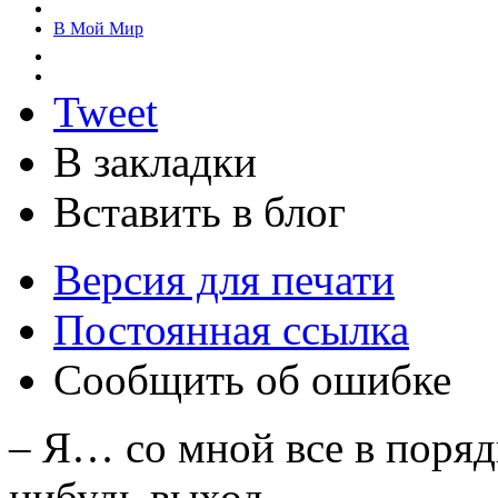
В Мой Мир
Tweet
В закладки
Вставить в блог
Версия для печати
Постоянная ссылка
Сообщить об ошибке
– Я… со мной все в поряд
нибудь выход.