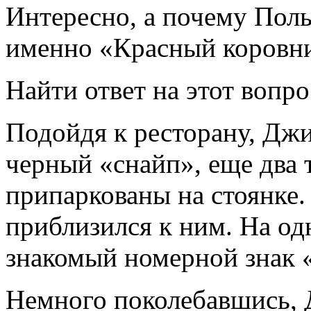
Интересно, а почему Поль
именно «Красный коровн
Найти ответ на этот вопрос
Подойдя к ресторану, Джи
черный «снайп», еще два 
припаркованы на стоянке.
приблизился к ним. На од
знакомый номерной знак «
Немного поколебавшись, 