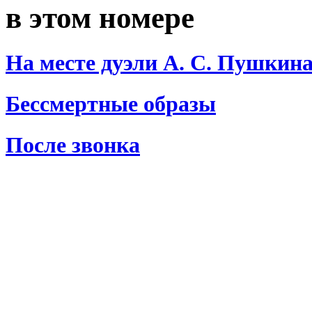
в этом номере
На месте дуэли А. С. Пушкин
Бессмертные образы
После звонка