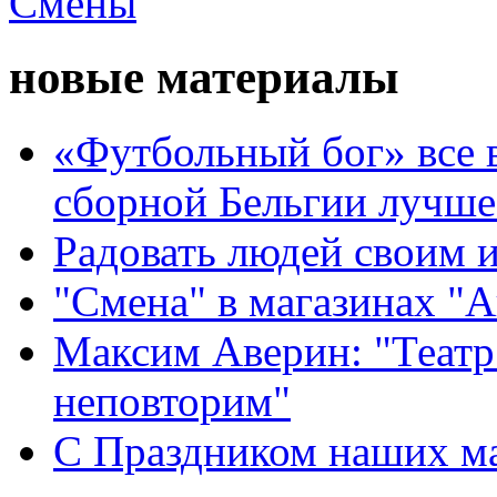
новые материалы
«Футбольный бог» все 
сборной Бельгии лучше
Радовать людей своим 
"Смена" в магазинах "
Максим Аверин: "Театр
неповторим"
С Праздником наших мам