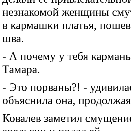
незнакомой женщины смут
в кармашки платья, поше
шва.
- А почему у тебя карман
Тамара.
- Это порваны?! - удивила
объяснила она, продолжая
Ковалев заметил смущени