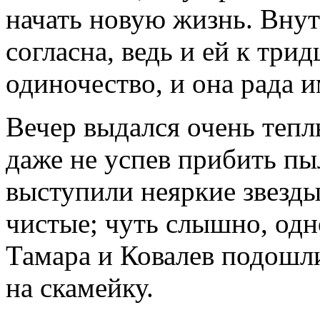
начать новую жизнь. Внут
согласна, ведь и ей к три
одиночество, и она рада 
Вечер выдался очень тепл
даже не успев прибить пы
выступили неяркие звезды
чистые; чуть слышно, одн
Тамара и Ковалев подошли
на скамейку.