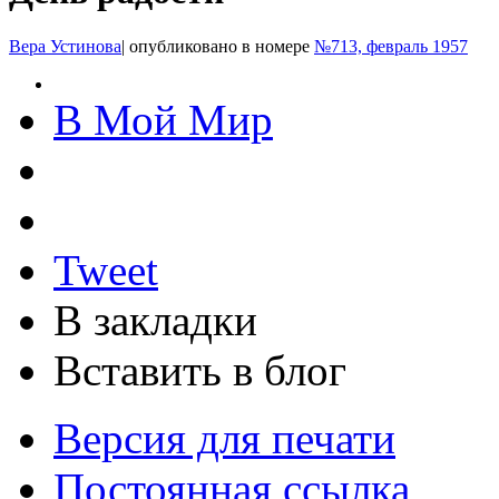
Вера Устинова
|
опубликовано в номере
№713, февраль 1957
В Мой Мир
Tweet
В закладки
Вставить в блог
Версия для печати
Постоянная ссылка