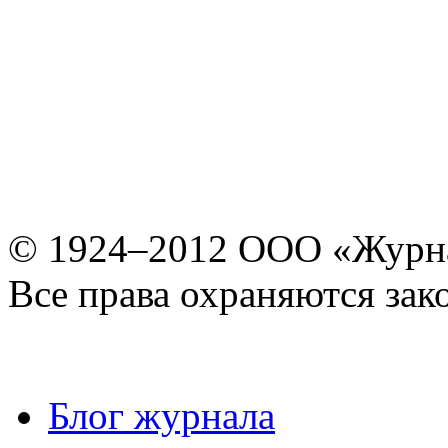
© 1924–2012 ООО «Журн
Все права охраняются зак
Блог журнала