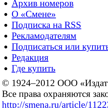
Архив номеров
О «Смене»
Подписка на RSS
Рекламодателям
Подписаться или купит
Редакция
Где купить
© 1924–2012 ООО «Издат
Все права охраняются зак
http://smena.ru/article/112