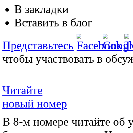
В закладки
Вставить в блог
Представьтесь
чтобы участвовать в обсу
Читайте
новый номер
В 8-м номере читайте об 