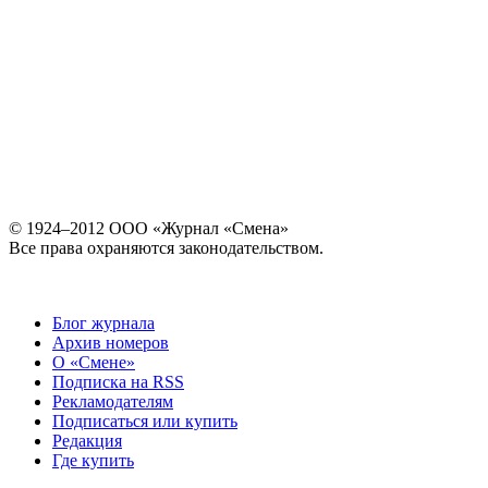
© 1924–2012 ООО «Журнал «Смена»
Все права охраняются законодательством.
Блог журнала
Архив номеров
О «Смене»
Подписка на RSS
Рекламодателям
Подписаться или купить
Редакция
Где купить