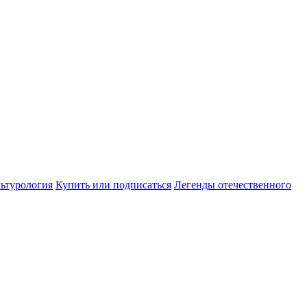
ьтурология
Купить или подписаться
Легенды отечественного