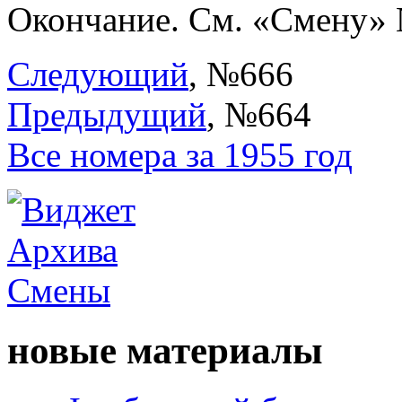
Окончание. См. «Смену»
Следующий
, №666
Предыдущий
, №664
Все номера за 1955 год
новые материалы