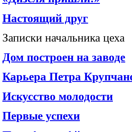
Настоящий друг
Записки начальника цеха
Дом построен на заводе
Карьера Петра Крупчан
Искусство молодости
Первые успехи