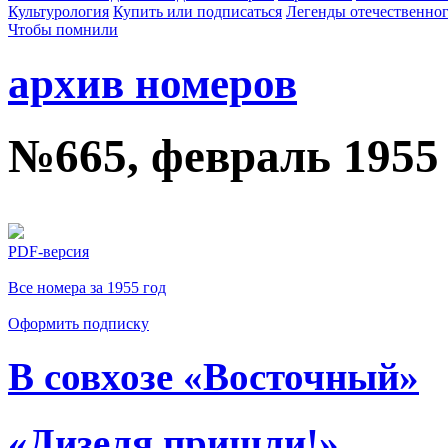
Культурология
Купить или подписаться
Легенды отечественног
Чтобы помнили
архив номеров
№665, февраль 1955
PDF-версия
Все номера за 1955 год
Оформить подписку
В совхозе «Восточный»
«Дизеля пришли!»