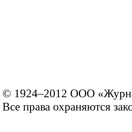
© 1924–2012 ООО «Журн
Все права охраняются зак