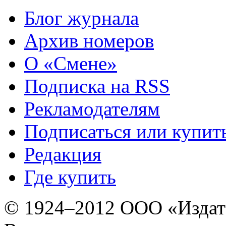
Блог журнала
Архив номеров
О «Смене»
Подписка на RSS
Рекламодателям
Подписаться или купит
Редакция
Где купить
© 1924–2012 ООО «Издат