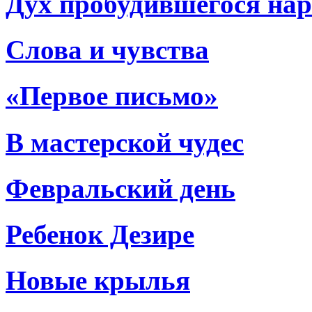
Дух пробудившегося нар
Слова и чувства
«Первое письмо»
В мастерской чудес
Февральский день
Ребенок Дезире
Новые крылья