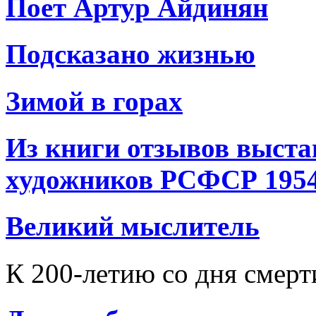
Поет Артур Айдинян
Подсказано жизнью
Зимой в горах
Из книги отзывов выста
художников РСФСР 1954
Великий мыслитель
К 200-летию со дня смер