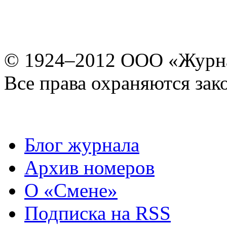
© 1924–2012 ООО «Журн
Все права охраняются зак
Блог журнала
Архив номеров
О «Смене»
Подписка на RSS