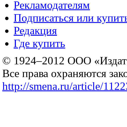
Рекламодателям
Подписаться или купит
Редакция
Где купить
© 1924–2012 ООО «Издат
Все права охраняются зак
http://smena.ru/article/112