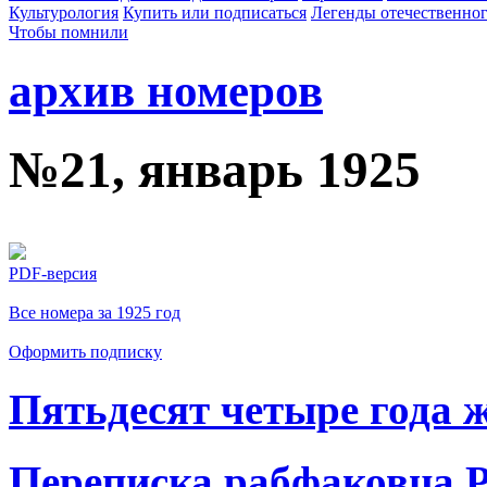
Культурология
Купить или подписаться
Легенды отечественног
Чтобы помнили
архив номеров
№21, январь 1925
PDF-версия
Все номера за 1925 год
Оформить подписку
Пятьдесят четыре года 
Переписка рабфаковца 