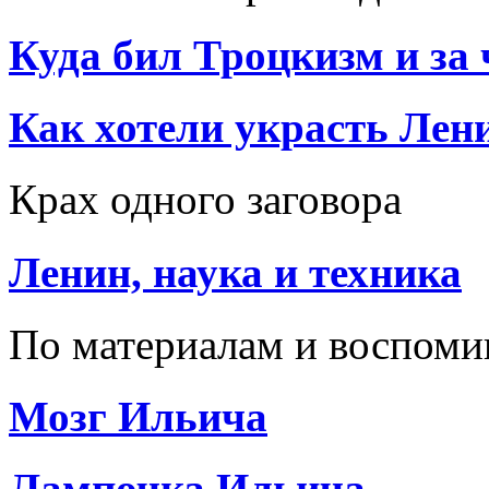
Куда бил Троцкизм и за 
Как хотели украсть Лен
Крах одного заговора
Ленин, наука и техника
По материалам и воспом
Мозг Ильича
Лампочка Ильича