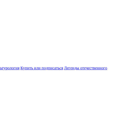
ьтурология
Купить или подписаться
Легенды отечественного