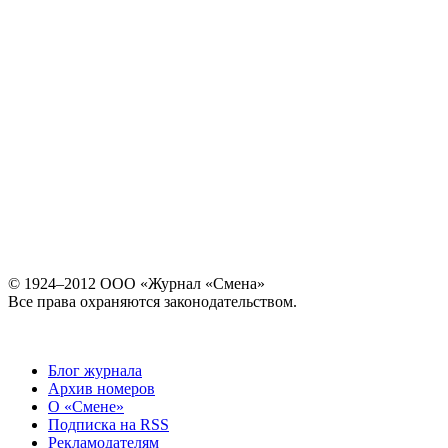
© 1924–2012 ООО «Журнал «Смена»
Все права охраняются законодательством.
Блог журнала
Архив номеров
О «Смене»
Подписка на RSS
Рекламодателям