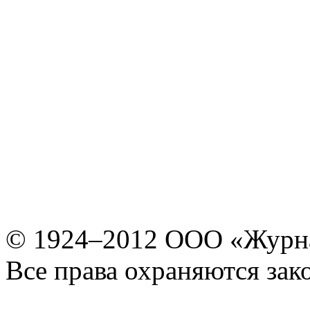
© 1924–2012 ООО «Журн
Все права охраняются зак