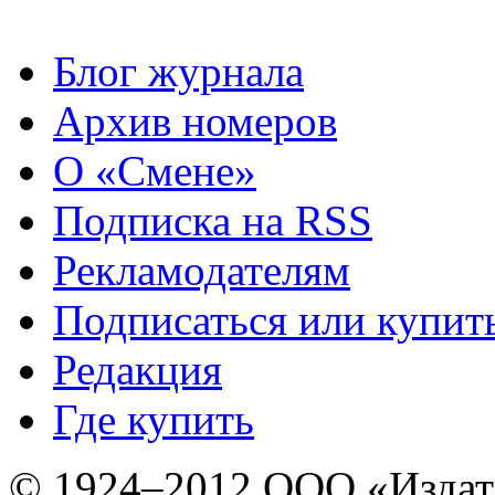
Блог журнала
Архив номеров
О «Смене»
Подписка на RSS
Рекламодателям
Подписаться или купит
Редакция
Где купить
© 1924–2012 ООО «Издат