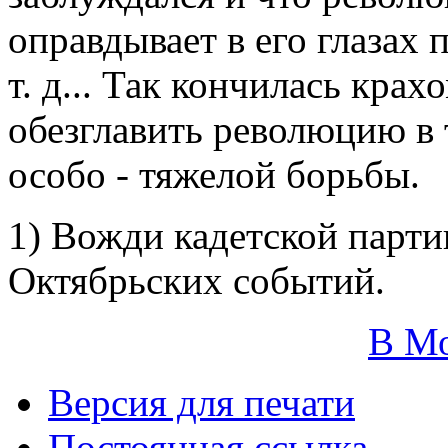
оправдывает в его глазах 
т. д... Так кончилась кра
обезглавить революцию в 
особо - тяжелой борьбы.
1) Вожди кадетской парти
Октябрьских событий.
В М
Версия для печати
Постоянная ссылка