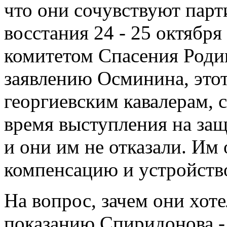
что они сочувствуют парт
восстания 24 - 25 октябр
комитетом Спасения Роди
заявлению Осминина, этот
георгиевским кавалерам, 
время выступления на за
и они им не отказали. Им
компенсацию и устройств
На вопрос, зачем они хоте
показанию Спиридонова - 