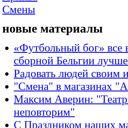
новые материалы
«Футбольный бог» все 
сборной Бельгии лучше
Радовать людей своим 
"Смена" в магазинах "
Максим Аверин: "Театр
неповторим"
С Праздником наших мам