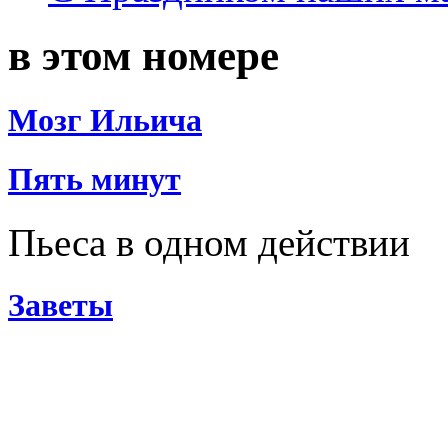
в этом номере
Мозг Ильича
Пять минут
Пьеса в одном действии
Заветы