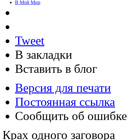
В Мой Мир
Tweet
В закладки
Вставить в блог
Версия для печати
Постоянная ссылка
Сообщить об ошибке
Крах одного заговора