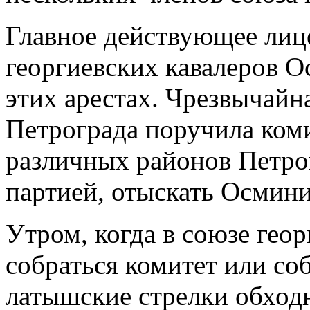
Главное действующее лицо
георгиевских кавалеров О
этих арестах. Чрезвычайн
Петрограда поручила ком
различных районов Петро
партией, отыскать Осмини
Утром, когда в союзе гео
собраться комитет или со
латышские стрелки обхо