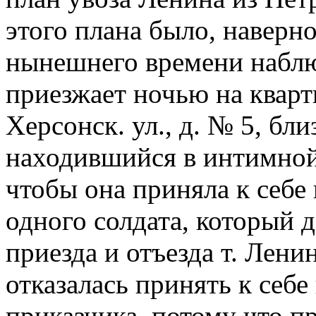
этого плана было, наверное
нынешнего времени наблю
приезжает ночью на кварт
Херсонск. ул., д. № 5, бл
находившийся в интимной 
чтобы она приняла к себе 
одного солдата, который 
приезда и отъезда т. Лени
отказалась принять к себе
приказчика, потому что пр