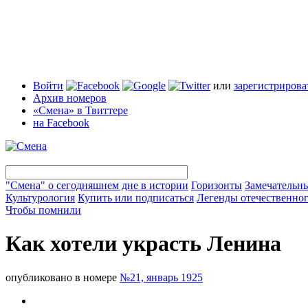
Войти
или
зарегистрирова
Архив номеров
«Смена» в Твиттере
на Facebook
"Смена" о сегодняшнем дне в истории
Горизонты
Замечательн
Культурология
Купить или подписаться
Легенды отечественног
Чтобы помнили
Как хотели украсть Ленина
опубликовано в номере
№21, январь 1925