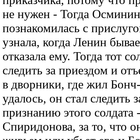
не нужен - Тогда Осминин
познакомилась с прислуго
узнала, когда Ленин бывае
отказала ему. Тогда тот с
следить за приездом и от
в дворники, где жил Бонч-
удалось, он стал следить 
признанию этого солдата -
Спиридонова, за то, что 