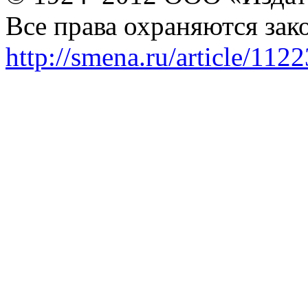
Все права охраняются зак
http://smena.ru/article/112