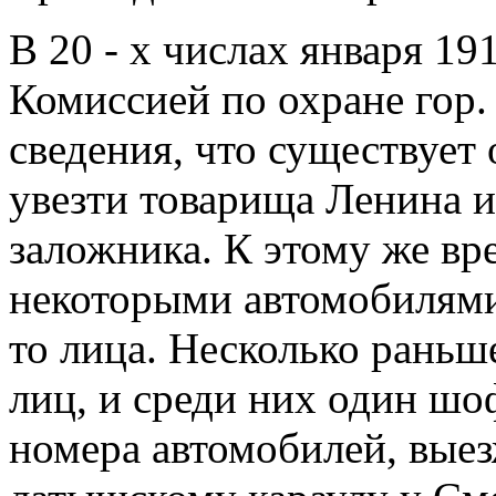
В 20 - х числах января 1
Комиссией по охране гор
сведения, что существует
увезти товарища Ленина и
заложника. К этому же вр
некоторыми автомобилями 
то лица. Несколько раньш
лиц, и среди них один ш
номера автомобилей, выез