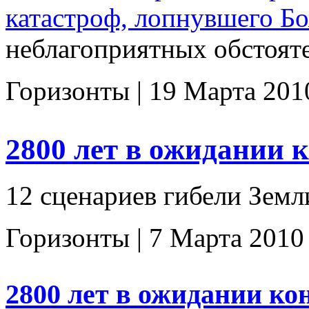
катастроф, лопнувшего Б
неблагоприятных обстояте
Горизонты |
19 Марта 201
2800 лет в ожидании 
12 сценариев гибели Земли
Горизонты |
7 Марта 2010
2800 лет в ожидании ко