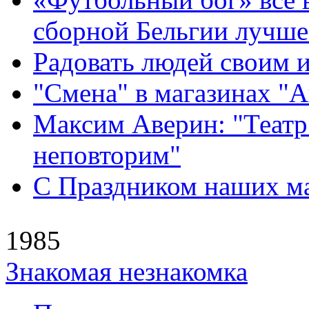
сборной Бельгии лучше
Радовать людей своим 
"Смена" в магазинах "
Максим Аверин: "Театр
неповторим"
С Праздником наших мам
1985
Знакомая незнакомка