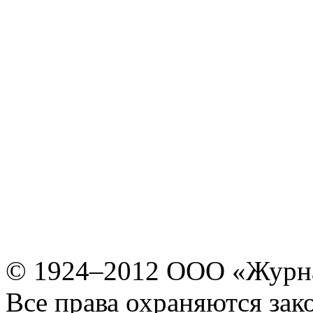
© 1924–2012 ООО «Журн
Все права охраняются зак