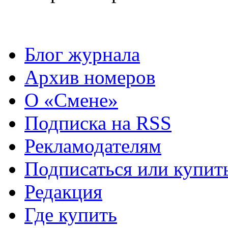
Блог журнала
Архив номеров
О «Смене»
Подписка на RSS
Рекламодателям
Подписаться или купит
Редакция
Где купить