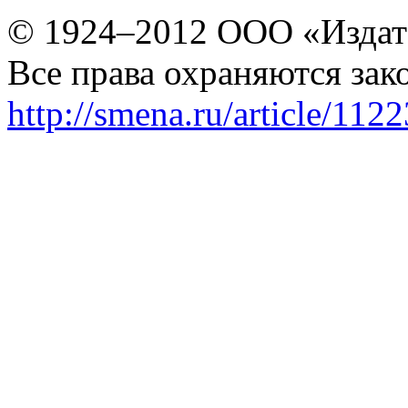
© 1924–2012 ООО «Издат
Все права охраняются зак
http://smena.ru/article/112