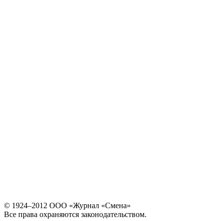
© 1924–2012 ООО «Журнал «Смена»
Все права охраняются законодательством.