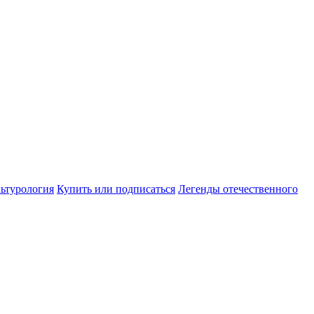
ьтурология
Купить или подписаться
Легенды отечественного